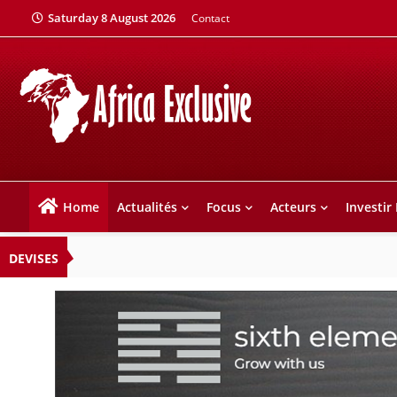
Saturday 8 August 2026
Contact
Home
Actualités
Focus
Acteurs
Investir
DEVISES