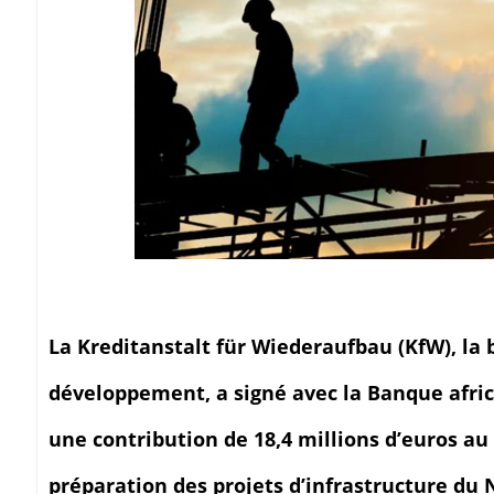
La Kreditanstalt für Wiederaufbau (KfW), la
développement, a signé avec la Banque afri
une contribution de 18,4 millions d’euros a
préparation des projets d’infrastructure du