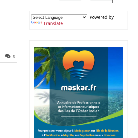
Powered by
Translate
0