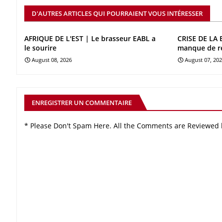
D'AUTRES ARTICLES QUI POURRAIENT VOUS INTÉRESSER
AFRIQUE DE L'EST | Le brasseur EABL a
CRISE DE LA 
le sourire
manque de r
August 08, 2026
August 07, 20
ENREGISTRER UN COMMENTAIRE
* Please Don't Spam Here. All the Comments are Reviewed