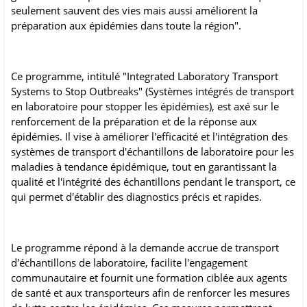
seulement sauvent des vies mais aussi améliorent la
préparation aux épidémies dans toute la région".
Ce programme, intitulé "Integrated Laboratory Transport
Systems to Stop Outbreaks" (Systèmes intégrés de transport
en laboratoire pour stopper les épidémies), est axé sur le
renforcement de la préparation et de la réponse aux
épidémies. Il vise à améliorer l'efficacité et l'intégration des
systèmes de transport d'échantillons de laboratoire pour les
maladies à tendance épidémique, tout en garantissant la
qualité et l'intégrité des échantillons pendant le transport, ce
qui permet d'établir des diagnostics précis et rapides.
Le programme répond à la demande accrue de transport
d'échantillons de laboratoire, facilite l'engagement
communautaire et fournit une formation ciblée aux agents
de santé et aux transporteurs afin de renforcer les mesures