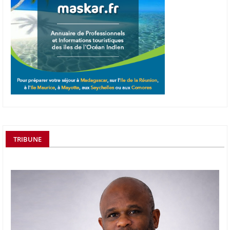
TRIBUNE