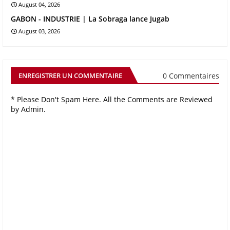
August 04, 2026
GABON - INDUSTRIE | La Sobraga lance Jugab
August 03, 2026
0 Commentaires
ENREGISTRER UN COMMENTAIRE
* Please Don't Spam Here. All the Comments are Reviewed
by Admin.