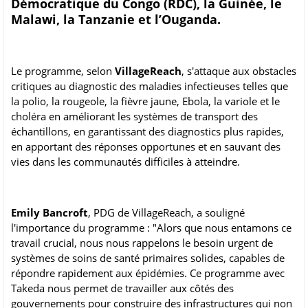
Démocratique du Congo (RDC), la Guinée, le
Malawi, la Tanzanie et l’Ouganda.
Le programme, selon
VillageReach
, s'attaque aux obstacles
critiques au diagnostic des maladies infectieuses telles que
la polio, la rougeole, la fièvre jaune, Ebola, la variole et le
choléra en améliorant les systèmes de transport des
échantillons, en garantissant des diagnostics plus rapides,
en apportant des réponses opportunes et en sauvant des
vies dans les communautés difficiles à atteindre.
Emily Bancroft
, PDG de VillageReach, a souligné
l'importance du programme : "Alors que nous entamons ce
travail crucial, nous nous rappelons le besoin urgent de
systèmes de soins de santé primaires solides, capables de
répondre rapidement aux épidémies. Ce programme avec
Takeda nous permet de travailler aux côtés des
gouvernements pour construire des infrastructures qui non