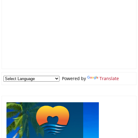
Powered by
Translate