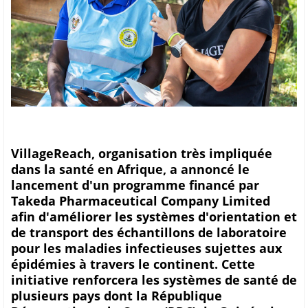
VillageReach, organisation très impliquée
dans la santé en Afrique, a annoncé le
lancement d'un programme financé par
Takeda Pharmaceutical Company Limited
afin d'améliorer les systèmes d'orientation et
de transport des échantillons de laboratoire
pour les maladies infectieuses sujettes aux
épidémies à travers le continent. Cette
initiative renforcera les systèmes de santé de
plusieurs pays dont la République