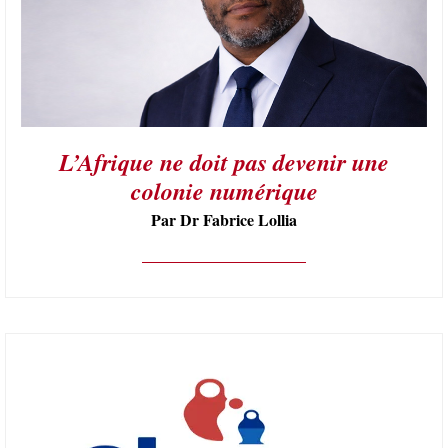
L’Afrique ne doit pas devenir une
colonie numérique
Par Dr Fabrice Lollia