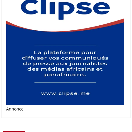
Annonce