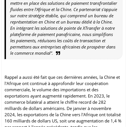
mettre en place des solutions de paiement transfrontalier
fluides entre l'Afrique et la Chine. Ce partenariat s'appuie
sur notre stratégie établie, qui comprend un bureau de
représentation en Chine et un bureau dédié à la Chine.
En intégrant les solutions de pointe de XTransfer à notre
plateforme de paiement panafricaine, nous simplifions
les paiements, réduisons les coûts de transaction et
permettons aux entreprises africaines de prospérer dans
le commerce mondial”.
Rappel a aussi été fait que ces dernières années, la Chine et
l'Afrique ont continué à approfondir leur coopération
commerciale, le volume des importations et des
exportations ayant augmenté rapidement. En 2023, le
commerce bilatéral a atteint le chiffre record de 282
milliards de dollars américains. De janvier à novembre
2024, les exportations de la Chine vers l'Afrique ont totalisé
160 milliards de dollars US, soit une augmentation de 1,4 %