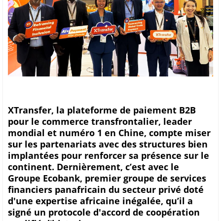
XTransfer, la plateforme de paiement B2B
pour le commerce transfrontalier, leader
mondial et numéro 1 en Chine, compte miser
sur les partenariats avec des structures bien
implantées pour renforcer sa présence sur le
continent. Dernièrement, c’est avec le
Groupe Ecobank, premier groupe de services
financiers panafricain du secteur privé doté
d'une expertise africaine inégalée, qu’il a
signé un protocole d'accord de coopération