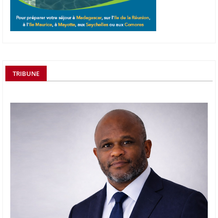
TRIBUNE