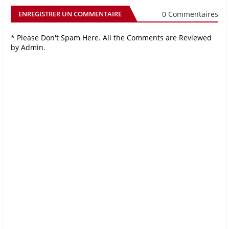
0 Commentaires
ENREGISTRER UN COMMENTAIRE
* Please Don't Spam Here. All the Comments are Reviewed
by Admin.