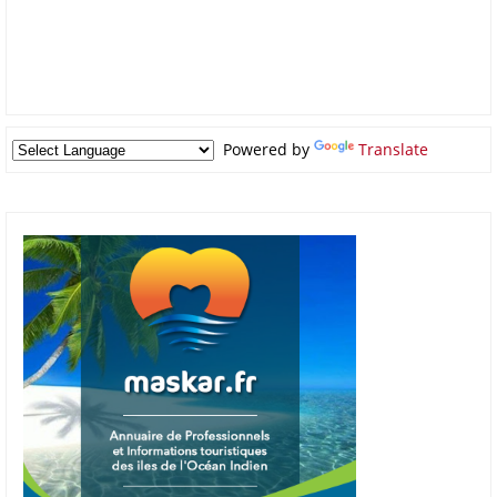
Powered by
Translate