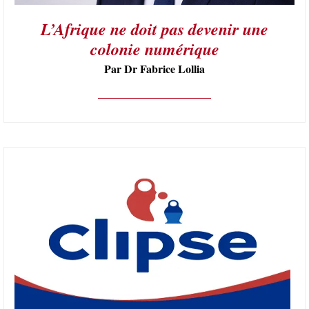
L’Afrique ne doit pas devenir une
colonie numérique
Par Dr Fabrice Lollia