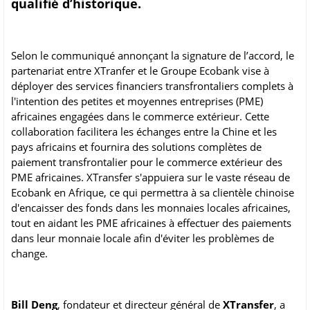
qualifié d’historique.
Selon le communiqué annonçant la signature de l’accord, le
partenariat entre XTranfer et le Groupe Ecobank vise à
déployer des services financiers transfrontaliers complets à
l'intention des petites et moyennes entreprises (PME)
africaines engagées dans le commerce extérieur. Cette
collaboration facilitera les échanges entre la Chine et les
pays africains et fournira des solutions complètes de
paiement transfrontalier pour le commerce extérieur des
PME africaines. XTransfer s'appuiera sur le vaste réseau de
Ecobank en Afrique, ce qui permettra à sa clientèle chinoise
d'encaisser des fonds dans les monnaies locales africaines,
tout en aidant les PME africaines à effectuer des paiements
dans leur monnaie locale afin d'éviter les problèmes de
change.
Bill Deng
, fondateur et directeur général de
XTransfer
, a