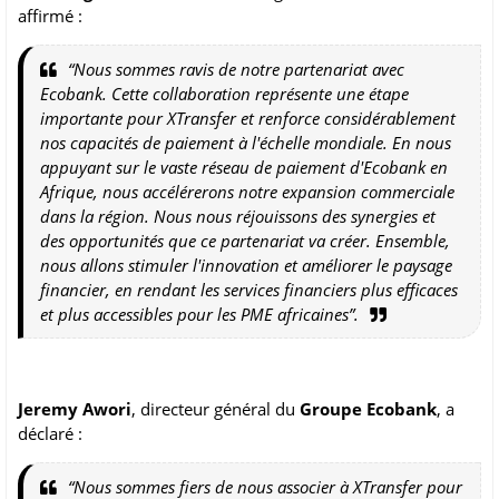
affirmé :
“Nous sommes ravis de notre partenariat avec
Ecobank. Cette collaboration représente une étape
importante pour XTransfer et renforce considérablement
nos capacités de paiement à l'échelle mondiale. En nous
appuyant sur le vaste réseau de paiement d'Ecobank en
Afrique, nous accélérerons notre expansion commerciale
dans la région. Nous nous réjouissons des synergies et
des opportunités que ce partenariat va créer. Ensemble,
nous allons stimuler l'innovation et améliorer le paysage
financier, en rendant les services financiers plus efficaces
et plus accessibles pour les PME africaines”.
Jeremy Awori
, directeur général du
Groupe Ecobank
, a
déclaré :
“Nous sommes fiers de nous associer à XTransfer pour