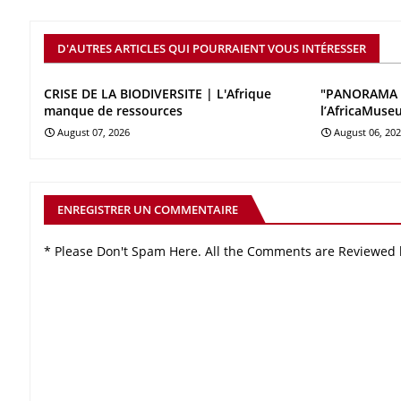
D'AUTRES ARTICLES QUI POURRAIENT VOUS INTÉRESSER
CRISE DE LA BIODIVERSITE | L'Afrique
"PANORAMA 
manque de ressources
l’AfricaMuse
August 07, 2026
August 06, 20
ENREGISTRER UN COMMENTAIRE
* Please Don't Spam Here. All the Comments are Reviewed