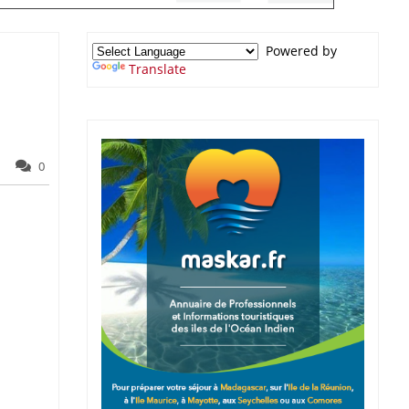
Powered by
Translate
0