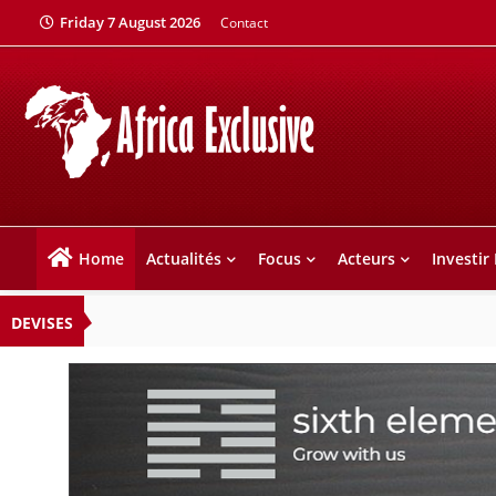
Friday 7 August 2026
Contact
Home
Actualités
Focus
Acteurs
Investir
DEVISES