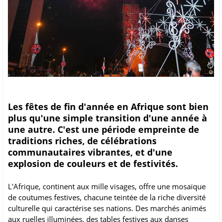
Les fêtes de fin d'année en Afrique sont bien
plus qu'une simple transition d'une année à
une autre. C'est une période empreinte de
traditions riches, de célébrations
communautaires vibrantes, et d'une
explosion de couleurs et de festivités.
L'Afrique, continent aux mille visages, offre une mosaïque
de coutumes festives, chacune teintée de la riche diversité
culturelle qui caractérise ses nations. Des marchés animés
aux ruelles illuminées, des tables festives aux danses