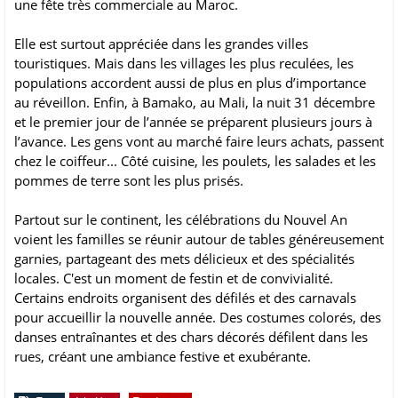
une fête très commerciale au Maroc.
Elle est surtout appréciée dans les grandes villes
touristiques. Mais dans les villages les plus reculées, les
populations accordent aussi de plus en plus d’importance
au réveillon. Enfin, à Bamako, au Mali, la nuit 31 décembre
et le premier jour de l’année se préparent plusieurs jours à
l’avance. Les gens vont au marché faire leurs achats, passent
chez le coiffeur... Côté cuisine, les poulets, les salades et les
pommes de terre sont les plus prisés.
Partout sur le continent, les célébrations du Nouvel An
voient les familles se réunir autour de tables généreusement
garnies, partageant des mets délicieux et des spécialités
locales. C'est un moment de festin et de convivialité.
Certains endroits organisent des défilés et des carnavals
pour accueillir la nouvelle année. Des costumes colorés, des
danses entraînantes et des chars décorés défilent dans les
rues, créant une ambiance festive et exubérante.