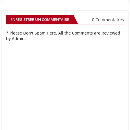
0 Commentaires
ENREGISTRER UN COMMENTAIRE
* Please Don't Spam Here. All the Comments are Reviewed
by Admin.