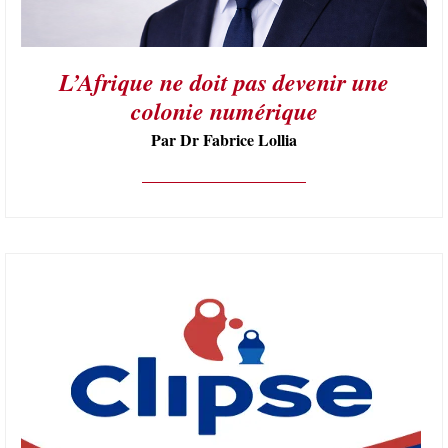
L’Afrique ne doit pas devenir une
colonie numérique
Par Dr Fabrice Lollia