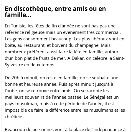
En discothèque, entre amis ou en
famille…
En Tunisie, les fêtes de fin d’année ne sont pas pas une
référence religieuse mais un événement très commercial.
Les gens consomment beaucoup. Les plus libéraux vont en
boîte, au restaurant, et boivent du champagne. Mais
nombreux préfèrent aussi faire la fête en famille, autour
d’un bon plat de fruits de mer. A Dakar, on célèbre la Saint-
Sylvestre en deux temps.
De 20h à minuit, on reste en famille, on se souhaite une
bonne et heureuse année. Puis après minuit jusqu’à à
l’aube, on se retrouve entre amis. On se raconte les
meilleurs souvenirs de l’année passée. Le Sénégal est un
pays musulman, mais à cette période de l’année, il est
impossible de faire la différence entre les musulmans et les
chrétiens.
Beaucoup de personnes vont à la place de l’indépendance à