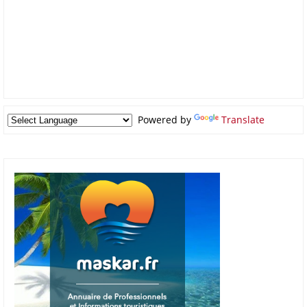
Powered by
Translate