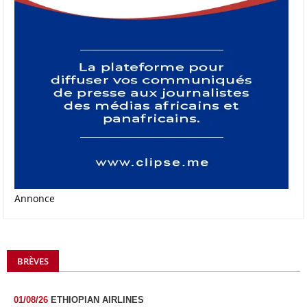
Annonce
BRÈVES
01/08/26
ETHIOPIAN AIRLINES