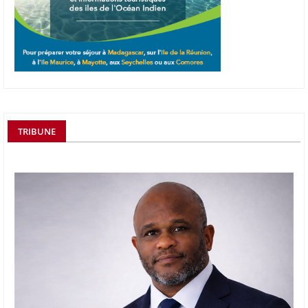
TRIBUNE