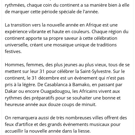
rythmées, chaque coin du continent a sa manière bien à elle
de marquer cette période spéciale de l'année.
La transition vers la nouvelle année en Afrique est une
expérience vibrante et haute en couleurs. Chaque région du
continent apporte sa propre saveur à cette célébration
universelle, créant une mosaïque unique de traditions
festives.
Hommes, femmes, des plus jeunes au plus vieux, tous de se
mettent sur leur 31 pour célébrer la Saint-Sylvestre. Sur le
continent, le 31 décembre est un événement qui n’est pas
pris à la légère. De Casablanca à Bamako, en passant par
Dakar ou encore Ouagadougou, les Africains vivent aux
rythmes des préparatifs pour se souhaiter une bonne et
heureuse année aux douze coups de minuit.
On remarquera aussi de très nombreuses villes offrent des
feux d’artifice et des grands événements musicaux pour
accueillir la nouvelle année dans la liesse.