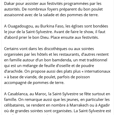
Dakar pour assister aux festivités programmées par les
autorités. De nombreux foyers préparent du bon poulet
assaisonné avec de la salade et des pommes de terre.
A Ouagadougou, au Burkina Faso, les églises sont bondées
le jour de la Saint-Sylvestre. Avant de faire le show, il faut
d’abord prier le bon Dieu. Place ensuite aux festivités.
Certains vont dans les discothèques ou aux soirées
organisées par les hôtels et les restaurants, d’autres restent
en famille autour d’un bon bamdenda, un met traditionnel
qui est un mélange de feuille d’oseille et de poudre
d’arachide. On propose aussi des plats plus « internationaux
» à base de viande, de poulet, parfois de poisson
accompagné de pommes de terre.
A Casablanca, au Maroc, la Saint-Sylvestre se fête surtout en
famille. On remarque aussi que les jeunes, en particulier les
célibataires, se rendent en nombre à Marrakech ou à Agadir
où de grandes soirées sont organisées. La Saint-Sylvestre est