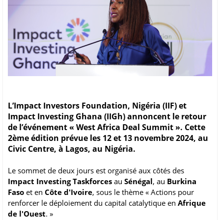
L’Impact Investors Foundation, Nigéria (IIF) et
Impact Investing Ghana (IIGh) annoncent le retour
de l’événement « West Africa Deal Summit ». Cette
2ème édition prévue les 12 et 13 novembre 2024, au
Civic Centre, à Lagos, au Nigéria.
Le sommet de deux jours est organisé aux côtés des
Impact Investing Taskforces
au
Sénégal
, au
Burkina
Faso
et en
Côte d'Ivoire
, sous le thème « Actions pour
renforcer le déploiement du capital catalytique en
Afrique
de l'Ouest
. »