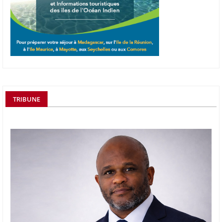
TRIBUNE