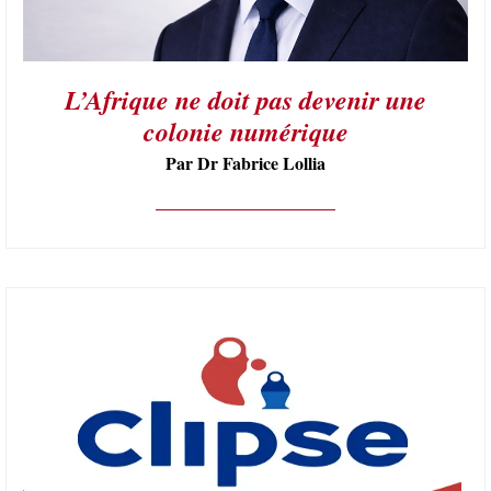
L’Afrique ne doit pas devenir une
colonie numérique
Par Dr Fabrice Lollia