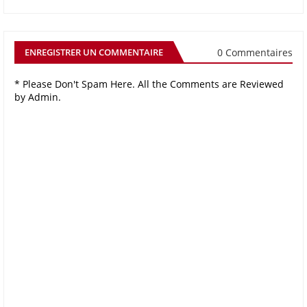
0 Commentaires
ENREGISTRER UN COMMENTAIRE
* Please Don't Spam Here. All the Comments are Reviewed
by Admin.