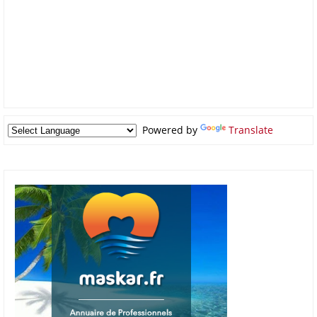
Powered by
Translate