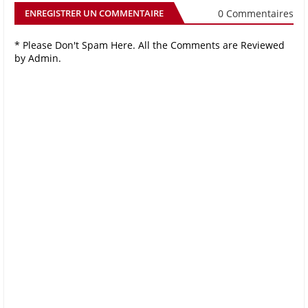
0 Commentaires
ENREGISTRER UN COMMENTAIRE
* Please Don't Spam Here. All the Comments are Reviewed
by Admin.