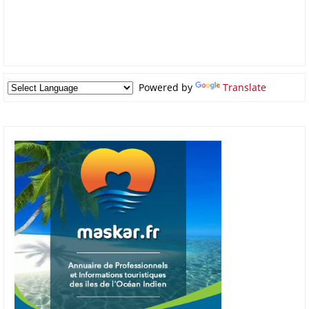
Powered by
Translate