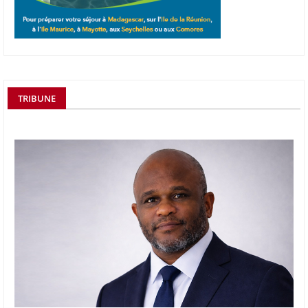
TRIBUNE