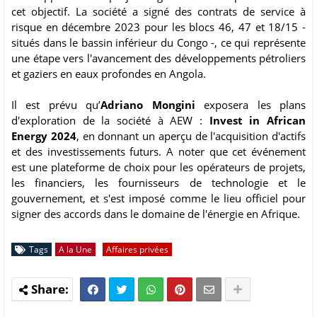
cet objectif. La société a signé des contrats de service à
risque en décembre 2023 pour les blocs 46, 47 et 18/15 -
situés dans le bassin inférieur du Congo -, ce qui représente
une étape vers l'avancement des développements pétroliers
et gaziers en eaux profondes en Angola.
Il est prévu qu’
Adriano Mongini
exposera les plans
d'exploration de la société à AEW :
Invest in African
Energy 2024
, en donnant un aperçu de l'acquisition d'actifs
et des investissements futurs. A noter que cet événement
est une plateforme de choix pour les opérateurs de projets,
les financiers, les fournisseurs de technologie et le
gouvernement, et s'est imposé comme le lieu officiel pour
signer des accords dans le domaine de l'énergie en Afrique.
Tags
A la Une
Affaires privées