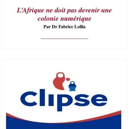
L’Afrique ne doit pas devenir une
colonie numérique
Par Dr Fabrice Lollia