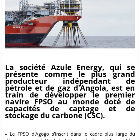
La société Azule Energy, qui se
présente comme le plus grand
producteur indépendant de
pétrole et de gaz d'Angola, est en
train de développer le premier
navire FPSO au monde doté de
capacités de captage et de
stockage du carbone (CSC).
« Le FPSO d'Agogo s'inscrit dans le cadre plus large du