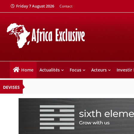
Friday 7 August 2026
Contact
Home
Actualités
Focus
Acteurs
Investir
DEVISES