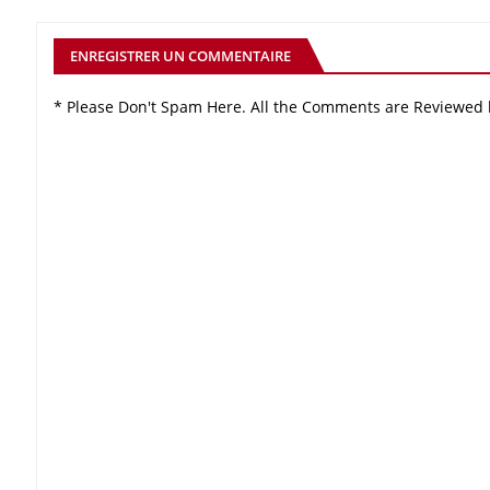
ENREGISTRER UN COMMENTAIRE
* Please Don't Spam Here. All the Comments are Reviewed