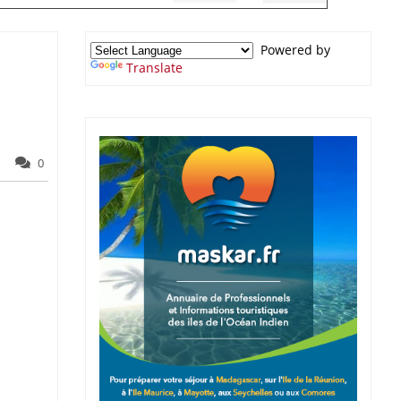
Powered by
Translate
0