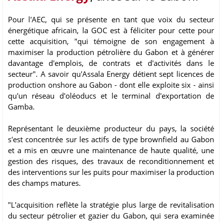
Pour l'AEC, qui se présente en tant que voix du secteur
énergétique africain, la GOC est à féliciter pour cette pour
cette acquisition, "qui témoigne de son engagement à
maximiser la production pétrolière du Gabon et à générer
davantage d'emplois, de contrats et d'activités dans le
secteur". A savoir qu'Assala Energy détient sept licences de
production onshore au Gabon - dont elle exploite six - ainsi
qu'un réseau d'oléoducs et le terminal d'exportation de
Gamba.
Représentant le deuxième producteur du pays, la société
s'est concentrée sur les actifs de type brownfield au Gabon
et a mis en œuvre une maintenance de haute qualité, une
gestion des risques, des travaux de reconditionnement et
des interventions sur les puits pour maximiser la production
des champs matures.
"L'acquisition reflète la stratégie plus large de revitalisation
du secteur pétrolier et gazier du Gabon, qui sera examinée