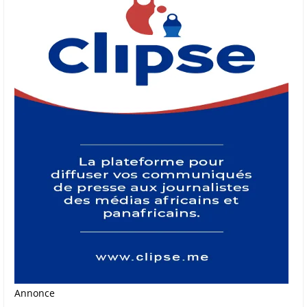
Annonce