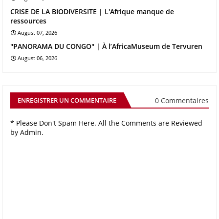
CRISE DE LA BIODIVERSITE | L'Afrique manque de
ressources
August 07, 2026
"PANORAMA DU CONGO" | À l’AfricaMuseum de Tervuren
August 06, 2026
0 Commentaires
ENREGISTRER UN COMMENTAIRE
* Please Don't Spam Here. All the Comments are Reviewed
by Admin.