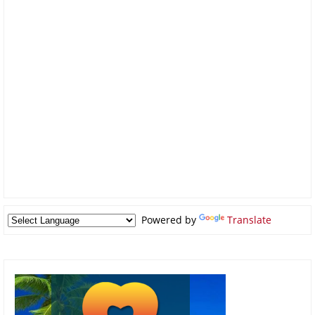
Powered by
Translate