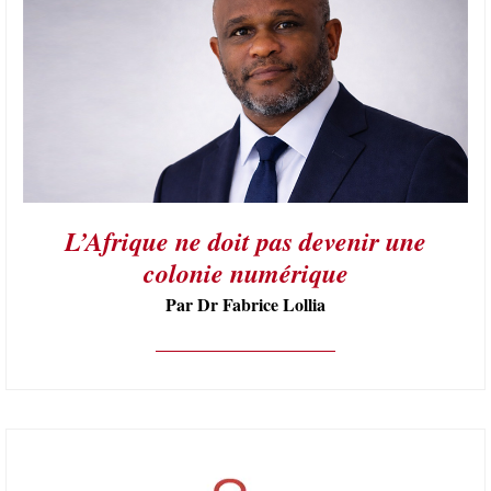
L’Afrique ne doit pas devenir une
colonie numérique
Par Dr Fabrice Lollia