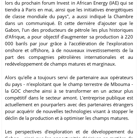
lors du prochain forum Invest in African Energy (IAE) qui se
tiendra à Paris en mai, ainsi que les initiatives énergétiques
de classe mondiale du pays", a aussi indiqué la Chambre
dans un communiqué. Et cette dernière d'ajouter que le
Gabon, l'un des producteurs de pétrole les plus historiques
d'Afrique, a pour objectif d'augmenter sa production à 220
000 barils par jour grâce à l'accélération de l'exploration
onshore et offshore, à de nouveaux investissements de la
part des compagnies pétrolières internationales et au
redéveloppement de champs matures et marginaux.
Alors qu'elle a toujours servi de partenaire aux opérateurs
du pays - n'exploitant que le champ terrestre de Mbouma -
la GOC cherche ainsi à se transformer en un acteur plus
compétitif dans le secteur amont. L'entreprise publique est
actuellement en pourparlers avec des partenaires étrangers
pour acquérir de nouvelles technologies visant à stopper le
déclin de la production et à optimiser les champs matures.
Les perspectives d'exploration et de développement du