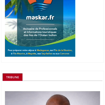
TRIBUNE