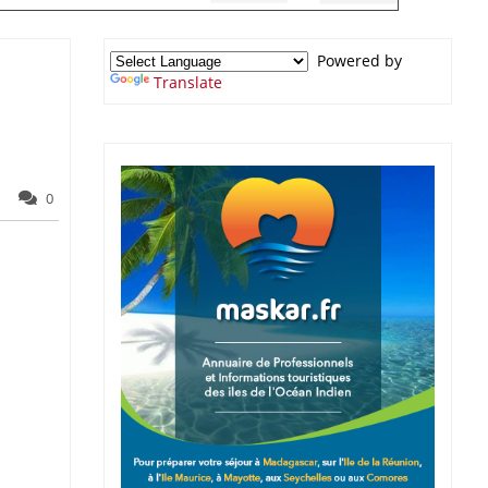
Powered by
Translate
0