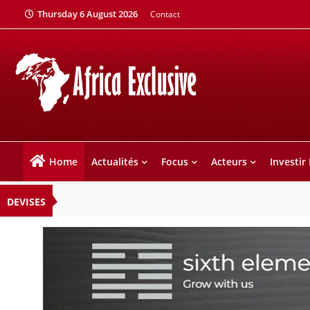
Thursday 6 August 2026
Contact
Home
Actualités
Focus
Acteurs
Investir
DEVISES