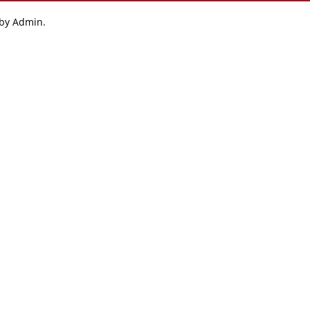
 by Admin.