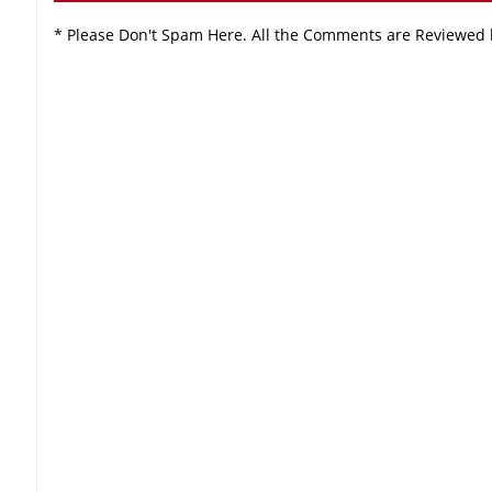
* Please Don't Spam Here. All the Comments are Reviewed