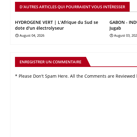
D'AUTRES ARTICLES QUI POURRAIENT VOUS INTÉRESSER
HYDROGENE VERT | L'Afrique du Sud se
GABON - INDU
dote d'un électrolyseur
Jugab
August 04, 2026
August 03, 20
ENREGISTRER UN COMMENTAIRE
* Please Don't Spam Here. All the Comments are Reviewed