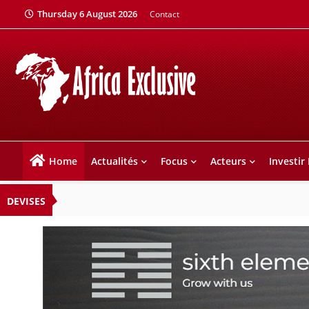
Thursday 6 August 2026
Contact
Home
Actualités
Focus
Acteurs
Investir
DEVISES