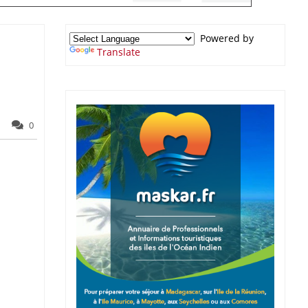
Powered by
Translate
0