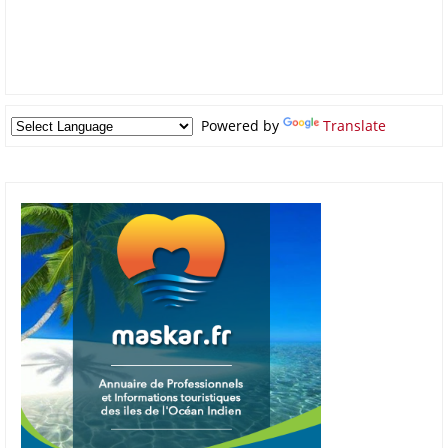
Powered by
Translate