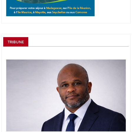
TRIBUNE