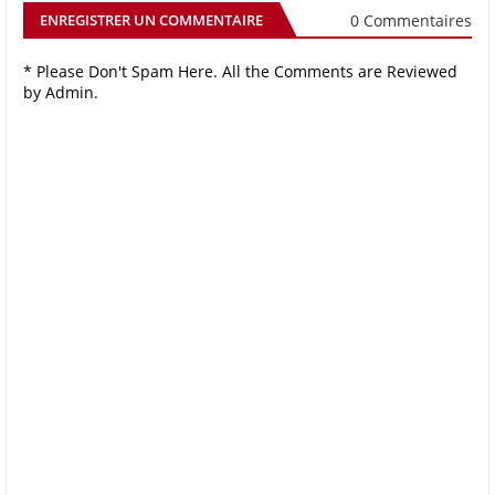
0 Commentaires
ENREGISTRER UN COMMENTAIRE
* Please Don't Spam Here. All the Comments are Reviewed
by Admin.