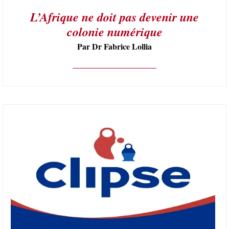
L’Afrique ne doit pas devenir une
colonie numérique
Par Dr Fabrice Lollia