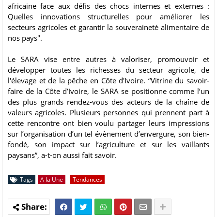
africaine face aux défis des chocs internes et externes :
Quelles innovations structurelles pour améliorer les
secteurs agricoles et garantir la souveraineté alimentaire de
nos pays".
Le SARA vise entre autres à valoriser, promouvoir et
développer toutes les richesses du secteur agricole, de
l'élevage et de la pêche en Côte d'Ivoire. “Vitrine du savoir-
faire de la Côte d’Ivoire, le SARA se positionne comme l’un
des plus grands rendez-vous des acteurs de la chaîne de
valeurs agricoles. Plusieurs personnes qui prennent part à
cette rencontre ont bien voulu partager leurs impressions
sur l’organisation d’un tel évènement d’envergure, son bien-
fondé, son impact sur l’agriculture et sur les vaillants
paysans”, a-t-on aussi fait savoir.
Tags
A la Une
Tendances