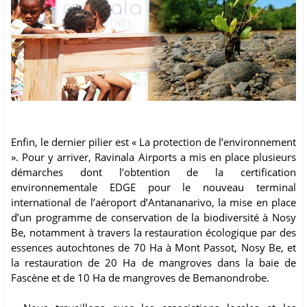
Enfin, le dernier pilier est « La protection de l’environnement
». Pour y arriver, Ravinala Airports a mis en place plusieurs
démarches dont l’obtention de la certification
environnementale EDGE pour le nouveau terminal
international de l’aéroport d’Antananarivo, la mise en place
d’un programme de conservation de la biodiversité à Nosy
Be, notamment à travers la restauration écologique par des
essences autochtones de 70 Ha à Mont Passot, Nosy Be, et
la restauration de 20 Ha de mangroves dans la baie de
Fascène et de 10 Ha de mangroves de Bemanondrobe.