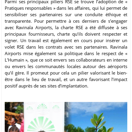
Parmi ses principaux piliers RSE se trouve l’adoption de «
Pratiques responsables » dans les affaires, qui lui permet de
sensibiliser ses partenaires sur une conduite éthique et
transparente. Pour permettre à ces derniers de s’engager
avec Ravinala Airports, la charte RSE a été diffusée à ses
principaux fournisseurs, charte qu’ils doivent respecter et
signer. Un travail est également en cours pour insérer un
volet RSE dans les contrats avec ses partenaires. Ravinala
Airports mise également sa politique dans le respect de «
L’Humain », que ce soit envers ses collaborateurs en interne
ou envers les communautés locales autour des aéroports
qu’il gère. Il promeut pour cela un pilier valorisant le bien-
être dans le lieu de travail, et un autre favorisant l’impact
positif auprès de ses sites d’implantation.