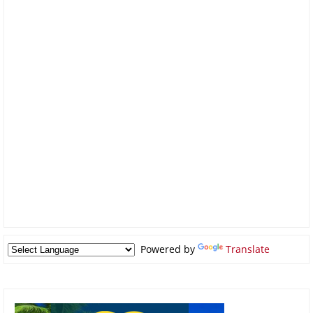
Powered by
Translate