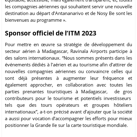
les compagnies aériennes qui souhaitent servir une nouvelle
destination au départ d’Antananarivo et de Nosy Be sont les
bienvenues au programme ».
Sponsor officiel de l’ITM 2023
Pour mettre en œuvre sa stratégie de développement du
secteur aérien à Madagascar, Ravinala Airports participe à
des salons internationaux. “Nous sommes présents dans les
événements dédiés à l’aérien et au tourisme afin d’attirer de
nouvelles compagnies aériennes ou convaincre celles qui
sont déjà présentes à augmenter leur fréquence et
également approcher, en collaboration avec toutes les
parties prenantes touristiques à Madagascar, de gros
contributeurs pour le tourisme et potentiels investisseurs
tels que des tours opérateurs et groupes hôteliers
internationaux”, a-t-on précisé avant d’ajouter que la société
a aussi pour vocation d’accompagner les efforts pour mieux
positionner la Grande Ile sur la carte touristique mondiale.