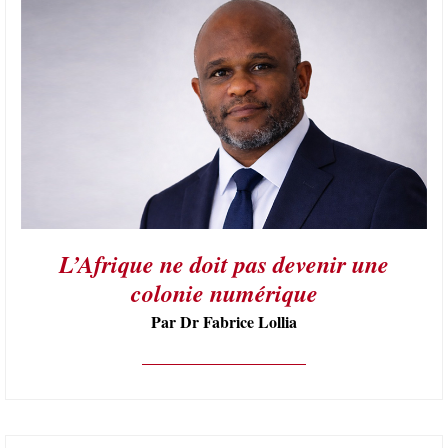
L’Afrique ne doit pas devenir une
colonie numérique
Par Dr Fabrice Lollia