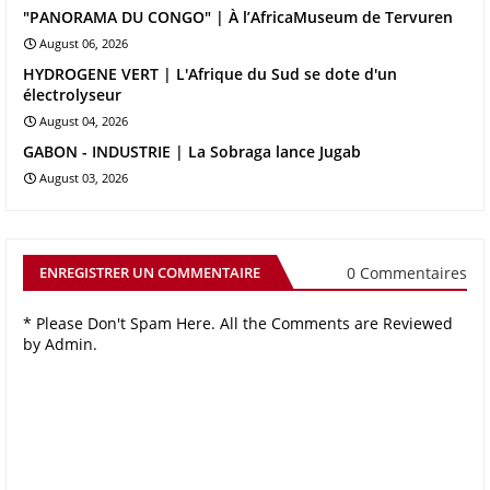
"PANORAMA DU CONGO" | À l’AfricaMuseum de Tervuren
August 06, 2026
HYDROGENE VERT | L'Afrique du Sud se dote d'un
électrolyseur
August 04, 2026
GABON - INDUSTRIE | La Sobraga lance Jugab
August 03, 2026
0 Commentaires
ENREGISTRER UN COMMENTAIRE
* Please Don't Spam Here. All the Comments are Reviewed
by Admin.