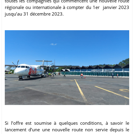
toutes les compagnies qui commencent une nouvelle route
régionale ou internationale à compter du 1er janvier 2023
jusqu’au 31 décembre 2023.
Si l’offre est soumise à quelques conditions, à savoir le
lancement d’une une nouvelle route non servie depuis le