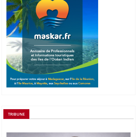
TRIBUNE