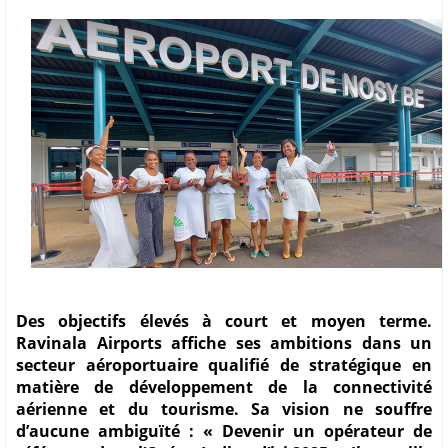
Des objectifs élevés à court et moyen terme.
Ravinala Airports affiche ses ambitions dans un
secteur aéroportuaire qualifié de stratégique en
matière de développement de la connectivité
aérienne et du tourisme. Sa vision ne souffre
d’aucune ambiguïté : « Devenir un opérateur de