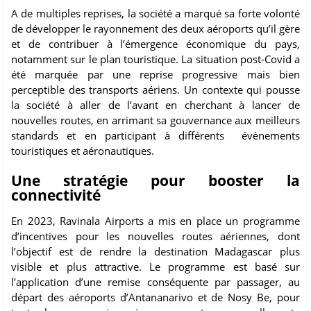
A de multiples reprises, la société a marqué sa forte volonté
de développer le rayonnement des deux aéroports qu’il gère
et de contribuer à l’émergence économique du pays,
notamment sur le plan touristique. La situation post-Covid a
été marquée par une reprise progressive mais bien
perceptible des transports aériens. Un contexte qui pousse
la société à aller de l’avant en cherchant à lancer de
nouvelles routes, en arrimant sa gouvernance aux meilleurs
standards et en participant à différents évènements
touristiques et aéronautiques.
Une stratégie pour booster la
connectivité
En 2023, Ravinala Airports a mis en place un programme
d’incentives pour les nouvelles routes aériennes, dont
l’objectif est de rendre la destination Madagascar plus
visible et plus attractive. Le programme est basé sur
l’application d’une remise conséquente par passager, au
départ des aéroports d’Antananarivo et de Nosy Be, pour