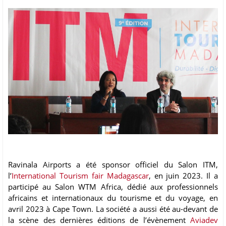
Ravinala Airports a été sponsor officiel du Salon ITM,
l’
International Tourism fair Madagascar
, en juin 2023. Il a
participé au Salon WTM Africa, dédié aux professionnels
africains et internationaux du tourisme et du voyage, en
avril 2023 à Cape Town. La société a aussi été au-devant de
la scène des dernières éditions de l’évènement
Aviadev