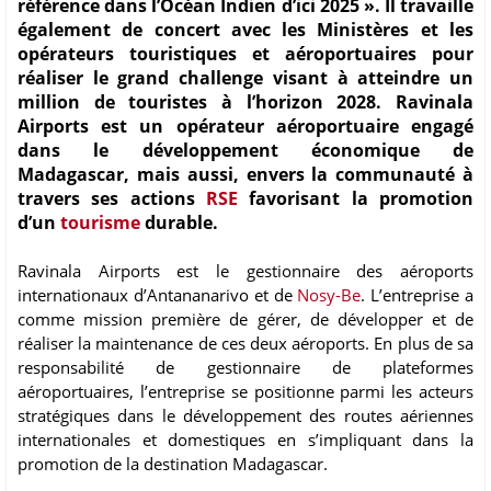
référence dans l’Océan Indien d’ici 2025 ». Il travaille
également de concert avec les Ministères et les
opérateurs touristiques et aéroportuaires pour
réaliser le grand challenge visant à atteindre un
million de touristes à l’horizon 2028. Ravinala
Airports est un opérateur aéroportuaire engagé
dans le développement économique de
Madagascar, mais aussi, envers la communauté à
travers ses actions
RSE
favorisant la promotion
d’un
tourisme
durable.
Ravinala Airports est le gestionnaire des aéroports
internationaux d’Antananarivo et de
Nosy-Be
. L’entreprise a
comme mission première de gérer, de développer et de
réaliser la maintenance de ces deux aéroports. En plus de sa
responsabilité de gestionnaire de plateformes
aéroportuaires, l’entreprise se positionne parmi les acteurs
stratégiques dans le développement des routes aériennes
internationales et domestiques en s’impliquant dans la
promotion de la destination Madagascar.