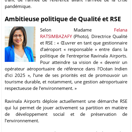
pandémique.
Ambitieuse politique de Qualité et RSE
Selon Madame
Felana
RATSIMBAZAFY
(Photo), Directrice Qualité
et RSE : « Œuvrer en tant que gestionnaire
d’aéroport « responsable » entre dans la
politique de l’entreprise Ravinala Airports.
Pour atteindre sa vision de « devenir un
opérateur aéroportuaire de référence dans l’Océan Indien
d’ici 2025 », l’une de ses priorités est de promouvoir un
tourisme durable, et notamment, une gestion aéroportuaire
respectueuse de l’environnement. »
Ravinala Airports déploie actuellement une démarche RSE
qui lui permet de jouer activement sa partition en matière
de développement social et de préservation de
l’environnement.