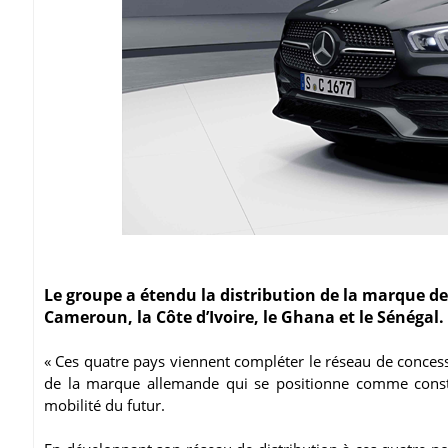
Le groupe a étendu la distribution de la marque d
Cameroun, la Côte d’Ivoire, le Ghana et le Sénégal.
« Ces quatre pays viennent compléter le réseau de conce
de la marque allemande qui se positionne comme constr
mobilité du futur.