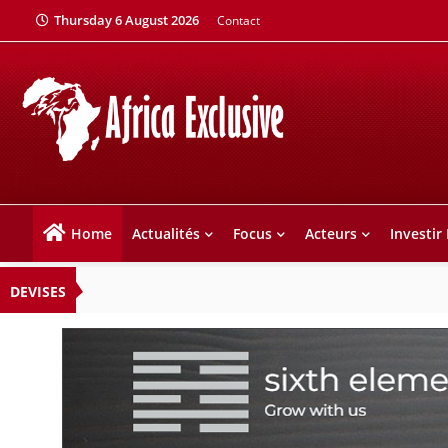
Thursday 6 August 2026
Contact
Home
Actualités
Focus
Acteurs
Investir
DEVISES