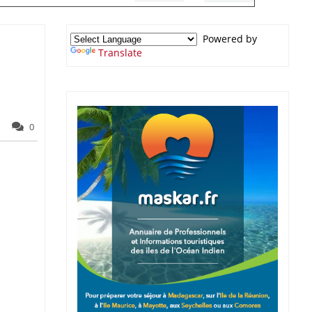
Powered by
Translate
0