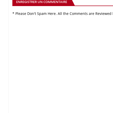
ENREGISTRER UN COMMENTAIRE
* Please Don't Spam Here. All the Comments are Reviewed