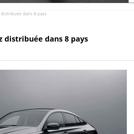
distribuée dans 8 pays
distribuée dans 8 pays