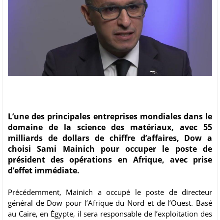
L’une des principales entreprises mondiales dans le
domaine de la science des matériaux, avec 55
milliards de dollars de chiffre d’affaires, Dow a
choisi Sami Mainich pour occuper le poste de
président des opérations en Afrique, avec prise
d’effet immédiate.
Précédemment, Mainich a occupé le poste de directeur
général de Dow pour l’Afrique du Nord et de l’Ouest. Basé
au Caire, en Égypte, il sera responsable de l’exploitation des