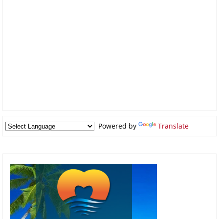
Powered by
Translate