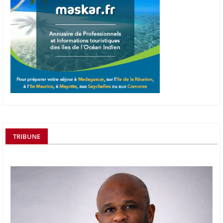
TRIBUNE