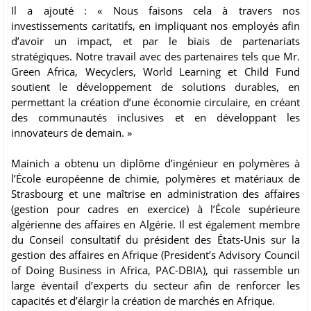
Il a ajouté : « Nous faisons cela à travers nos
investissements caritatifs, en impliquant nos employés afin
d’avoir un impact, et par le biais de partenariats
stratégiques. Notre travail avec des partenaires tels que Mr.
Green Africa, Wecyclers, World Learning et Child Fund
soutient le développement de solutions durables, en
permettant la création d’une économie circulaire, en créant
des communautés inclusives et en développant les
innovateurs de demain. »
Mainich a obtenu un diplôme d’ingénieur en polymères à
l’École européenne de chimie, polymères et matériaux de
Strasbourg et une maîtrise en administration des affaires
(gestion pour cadres en exercice) à l’École supérieure
algérienne des affaires en Algérie. Il est également membre
du Conseil consultatif du président des États-Unis sur la
gestion des affaires en Afrique (President’s Advisory Council
of Doing Business in Africa, PAC-DBIA), qui rassemble un
large éventail d’experts du secteur afin de renforcer les
capacités et d’élargir la création de marchés en Afrique.