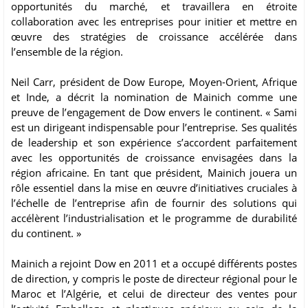
opportunités du marché, et travaillera en étroite
collaboration avec les entreprises pour initier et mettre en
œuvre des stratégies de croissance accélérée dans
l’ensemble de la région.
Neil Carr, président de Dow Europe, Moyen-Orient, Afrique
et Inde, a décrit la nomination de Mainich comme une
preuve de l’engagement de Dow envers le continent. « Sami
est un dirigeant indispensable pour l’entreprise. Ses qualités
de leadership et son expérience s’accordent parfaitement
avec les opportunités de croissance envisagées dans la
région africaine. En tant que président, Mainich jouera un
rôle essentiel dans la mise en œuvre d’initiatives cruciales à
l’échelle de l’entreprise afin de fournir des solutions qui
accélèrent l’industrialisation et le programme de durabilité
du continent. »
Mainich a rejoint Dow en 2011 et a occupé différents postes
de direction, y compris le poste de directeur régional pour le
Maroc et l’Algérie, et celui de directeur des ventes pour