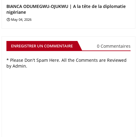
BIANCA ODUMEGWU-OJUKWU | A la tête de la diplomatie
nigériane
May 04, 2026
0 Commentaires
ENREGISTRER UN COMMENTAIRE
* Please Don't Spam Here. All the Comments are Reviewed
by Admin.