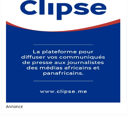
Annonce