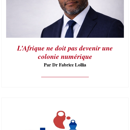
L’Afrique ne doit pas devenir une
colonie numérique
Par Dr Fabrice Lollia