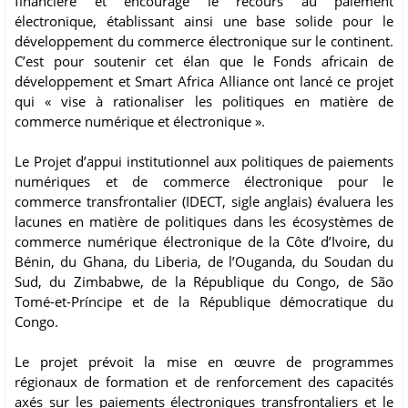
financière et encouragé le recours au paiement
électronique, établissant ainsi une base solide pour le
développement du commerce électronique sur le continent.
C’est pour soutenir cet élan que le Fonds africain de
développement et Smart Africa Alliance ont lancé ce projet
qui « vise à rationaliser les politiques en matière de
commerce numérique et électronique ».
Le Projet d’appui institutionnel aux politiques de paiements
numériques et de commerce électronique pour le
commerce transfrontalier (IDECT, sigle anglais) évaluera les
lacunes en matière de politiques dans les écosystèmes de
commerce numérique électronique de la Côte d’Ivoire, du
Bénin, du Ghana, du Liberia, de l’Ouganda, du Soudan du
Sud, du Zimbabwe, de la République du Congo, de São
Tomé-et-Príncipe et de la République démocratique du
Congo.
Le projet prévoit la mise en œuvre de programmes
régionaux de formation et de renforcement des capacités
axés sur les paiements électroniques transfrontaliers et le