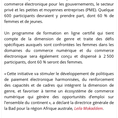
commerce électronique pour les gouvernements, le secteur
privé et les petites et moyennes entreprises (PME). Quelque
600 participants devraient y prendre part, dont 60 % de
femmes et de jeunes.
Un programme de formation en ligne certifié qui tient
compte de la dimension de genre et traite des défis
spécifiques auxquels sont confrontées les femmes dans les
domaines du commerce numérique et du commerce
électronique sera également conçu et dispensé à 2 500
participants, dont 60 % seront des femmes.
« Cette initiative va stimuler le développement de politiques
de paiement électronique harmonisées, du renforcement
des capacités et de cadres qui intègrent la dimension de
genre, et favoriser à terme un écosystème de commerce
numérique qui génère des opportunités d’emploi sur
l’ensemble du continent », a déclaré la directrice générale de
la Bad pour la région Afrique australe,
Leïla Mokaddem
.