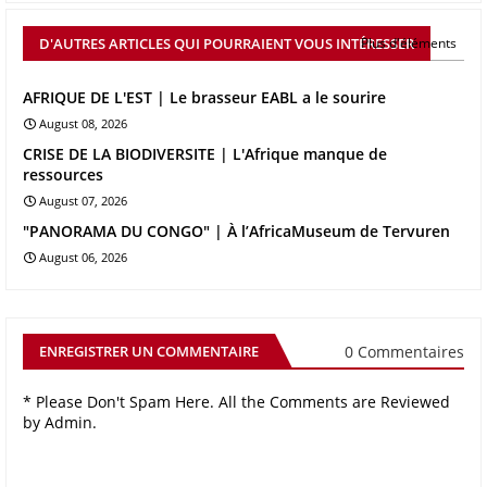
D'AUTRES ARTICLES QUI POURRAIENT VOUS INTÉRESSER
Plus d'éléments
AFRIQUE DE L'EST | Le brasseur EABL a le sourire
August 08, 2026
CRISE DE LA BIODIVERSITE | L'Afrique manque de
ressources
August 07, 2026
"PANORAMA DU CONGO" | À l’AfricaMuseum de Tervuren
August 06, 2026
0 Commentaires
ENREGISTRER UN COMMENTAIRE
* Please Don't Spam Here. All the Comments are Reviewed
by Admin.