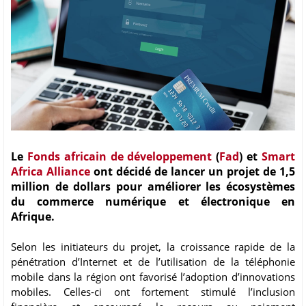
Le
Fonds africain de développement
(
Fad
) et
Smart
Africa Alliance
ont décidé de lancer un projet de 1,5
million de dollars pour améliorer les écosystèmes
du commerce numérique et électronique en
Afrique.
Selon les initiateurs du projet, la croissance rapide de la
pénétration d’Internet et de l’utilisation de la téléphonie
mobile dans la région ont favorisé l’adoption d’innovations
mobiles. Celles-ci ont fortement stimulé l’inclusion