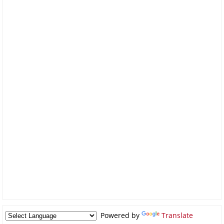
Powered by
Translate