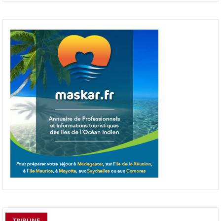
TRIBUNE