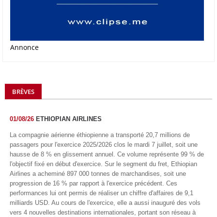
Annonce
BRÈVES
01/08/26
ETHIOPIAN AIRLINES
La compagnie aérienne éthiopienne a transporté 20,7 millions de
passagers pour l'exercice 2025/2026 clos le mardi 7 juillet, soit une
hausse de 8 % en glissement annuel. Ce volume représente 99 % de
l'objectif fixé en début d'exercice. Sur le segment du fret, Ethiopian
Airlines a acheminé 897 000 tonnes de marchandises, soit une
progression de 16 % par rapport à l'exercice précédent. Ces
performances lui ont permis de réaliser un chiffre d'affaires de 9,1
milliards USD. Au cours de l'exercice, elle a aussi inauguré des vols
vers 4 nouvelles destinations internationales, portant son réseau à