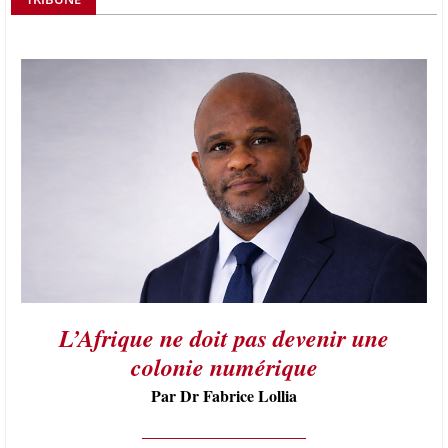
L’Afrique ne doit pas devenir une
colonie numérique
Par Dr Fabrice Lollia