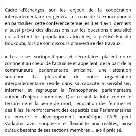
Cadre d’échanges sur les enjeux de la coopération
interparlementaire en général, et ceux de la Francophonie
en particulier, cette conférence tenue les 3 et 4 avril derniers
a aussi prévu des discussions sur les questions d’actualité
qui affectent les populations africaines, a précisé Faustin
Boukoubi, lors de son discours d’ouverture des travaux.
« Les crises sociopolitiques et sécuritaires placent notre
continent au coeur de l’actualité et appellent, de la part de la
communauté parlementaire africaine, une attention
soutenue. La plus-value de notre organisation
interparlementaire réside dans sa capacité à sensibiliser,
informer et regrouper la Francophonie parlementaire
autour d’enjeux communs. Que ce soit la lutte contre le
terrorisme et la peine de mort, l’éducation des femmes et
des filles, le renforcement des capacités des Parlementaires
ou encore le développement numérique, l’APF peut
s’adapter avec souplesse et flexibilité aux réalités, ainsi
qu’aux besoins de ses sections membres », a-t-il précisé.