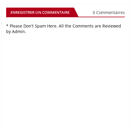
0 Commentaires
ENREGISTRER UN COMMENTAIRE
* Please Don't Spam Here. All the Comments are Reviewed
by Admin.