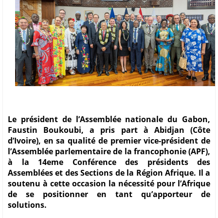
Le président de l’Assemblée nationale du Gabon,
Faustin Boukoubi, a pris part à Abidjan (Côte
d’Ivoire), en sa qualité de premier vice-président de
l’Assemblée parlementaire de la francophonie (APF),
à la 14eme Conférence des présidents des
Assemblées et des Sections de la Région Afrique. Il a
soutenu à cette occasion la nécessité pour l’Afrique
de se positionner en tant qu’apporteur de
solutions.