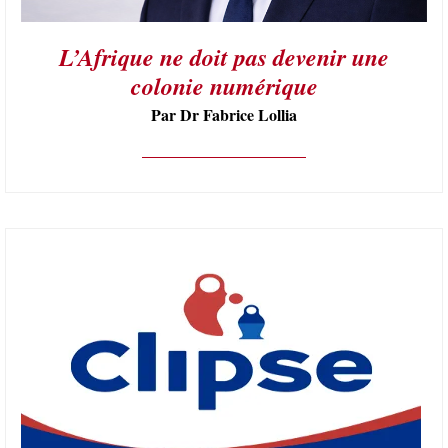
L’Afrique ne doit pas devenir une
colonie numérique
Par Dr Fabrice Lollia