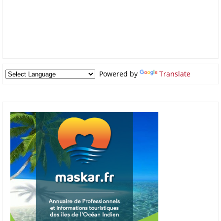
Powered by
Translate