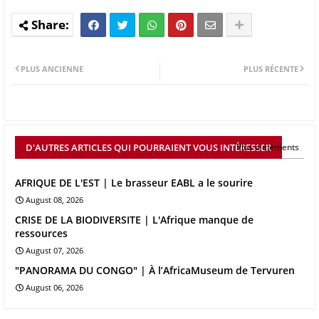
PLUS ANCIENNE
PLUS RÉCENTE
D'AUTRES ARTICLES QUI POURRAIENT VOUS INTÉRESSER
Plus d'éléments
AFRIQUE DE L'EST | Le brasseur EABL a le sourire
August 08, 2026
CRISE DE LA BIODIVERSITE | L'Afrique manque de
ressources
August 07, 2026
"PANORAMA DU CONGO" | À l’AfricaMuseum de Tervuren
August 06, 2026