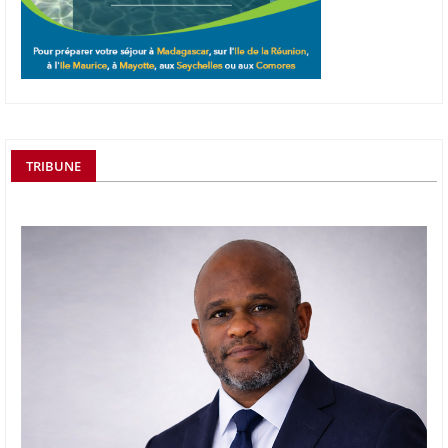
TRIBUNE