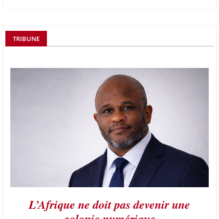
TRIBUNE
L’Afrique ne doit pas devenir une
colonie numérique