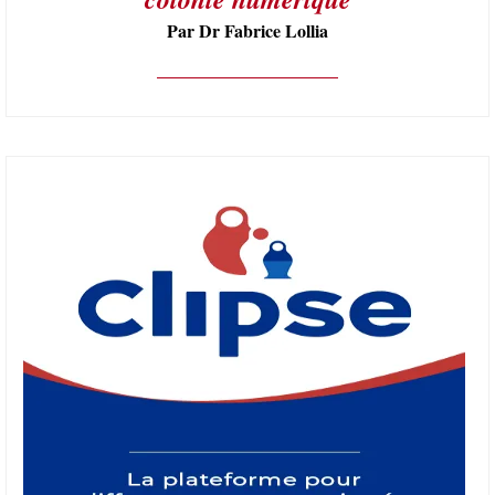
Par Dr Fabrice Lollia