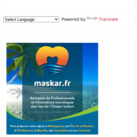
Powered by
Translate