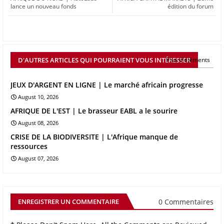
lance un nouveau fonds
édition du forum
D'AUTRES ARTICLES QUI POURRAIENT VOUS INTÉRESSER
Plus d'éléments
JEUX D'ARGENT EN LIGNE | Le marché africain progresse
August 10, 2026
AFRIQUE DE L'EST | Le brasseur EABL a le sourire
August 08, 2026
CRISE DE LA BIODIVERSITE | L'Afrique manque de
ressources
August 07, 2026
0 Commentaires
ENREGISTRER UN COMMENTAIRE