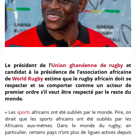
Le président de l’
Union ghanéenne de rugby
et
candidat à la présidence de l’association africaine
de
World Rugby
estime que le rugby africain doit se
respecter et se comporter comme un acteur de
premier ordre s’il veut être respecté par le reste du
monde.
« Les
sports
africains ont été oubliés par le monde. Pire, on
dirait que les sports africains ont été oubliés par les
Africains eux-mêmes. Dans le monde du rugby, en
particulier, certains pays n’ont plus de ligues actives depuis