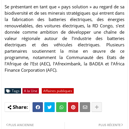
Se présentant en tant que « pays solution » au regard de sa
biodiversité et de ses minerais stratégiques qui entrent dans
la fabrication des batteries électriques, des énergies
renouvelables, des voitures électriques, la RD Congo, s’est
donnée comme ambition de développer une chaîne de
valeur régionale autour de l’industrie des batteries
électriques et des véhicules électriques. Plusieurs
partenaires soutiennent la mise en œuvre de ce
programme, notamment la Communauté des Etats de
l’Afrique de l’Est (AEC), l’Afreximbank, la BADEA et l’Africa
Finance Corporation (AFC).
Tags
A la Une
Affaires publiques
PLUS ANCIENNE
PLUS RÉCENTE