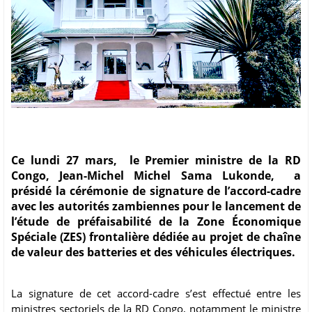
Ce lundi 27 mars, le Premier ministre de la RD
Congo, Jean-Michel Michel Sama Lukonde, a
présidé la cérémonie de signature de l’accord-cadre
avec les autorités zambiennes pour le lancement de
l’étude de préfaisabilité de la Zone Économique
Spéciale (ZES) frontalière dédiée au projet de chaîne
de valeur des batteries et des véhicules électriques.
La signature de cet accord-cadre s’est effectué entre les
ministres sectoriels de la RD Congo, notamment le ministre