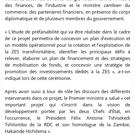
des finances, de l’industrie et le ministre zambien du
commerce, des partenaires financiers, en présence du corps
diplomatique et de plusieurs membres du gouvernement.
« L’étude de préfaisabilité qui va être réalisée dans le cadre
de ce projet permettra de concevoir un plan d’exécution et
un modèle opérationnel pour la création et l’exploitation de
la ZES transfrontalière, identifier les principaux défis à
relever, élaborer un plan de financement et des stratégies
de mobilisation de fonds, et concevoir une stratégie de
promotion des investissements dédiés à la ZES », a-t-on
indiqué lors de cette cérémonie.
Après avoir suivi à tour de rôle les discours des différents
intervenants dans ce projet, le Premier ministre a salué « cet
important projet qui s’inscrit dans la vision de
développement portée par les deux Chefs d’État, en
l’occurrence, le Président Félix Antoine Tshisekedi
Tshilombo de la RDC et son homologue de la Zambie,
Hakainde Hichilema ».