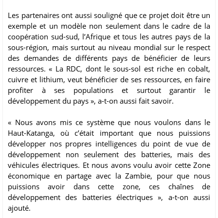
Les partenaires ont aussi souligné que ce projet doit être un
exemple et un modèle non seulement dans le cadre de la
coopération sud-sud, l’Afrique et tous les autres pays de la
sous-région, mais surtout au niveau mondial sur le respect
des demandes de différents pays de bénéficier de leurs
ressources. « La RDC, dont le sous-sol est riche en cobalt,
cuivre et lithium, veut bénéficier de ses ressources, en faire
profiter à ses populations et surtout garantir le
développement du pays », a-t-on aussi fait savoir.
« Nous avons mis ce système que nous voulons dans le
Haut-Katanga, où c’était important que nous puissions
développer nos propres intelligences du point de vue de
développement non seulement des batteries, mais des
véhicules électriques. Et nous avons voulu avoir cette Zone
économique en partage avec la Zambie, pour que nous
puissions avoir dans cette zone, ces chaînes de
développement des batteries électriques », a-t-on aussi
ajouté.