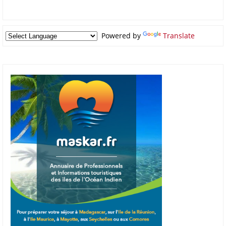
Powered by
Translate