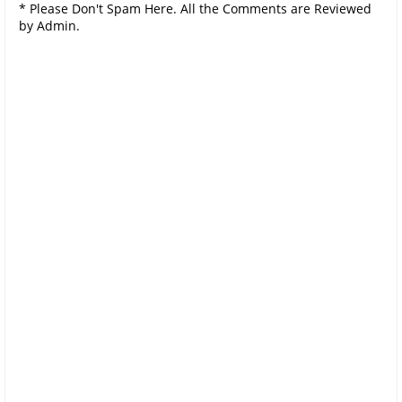
* Please Don't Spam Here. All the Comments are Reviewed
by Admin.