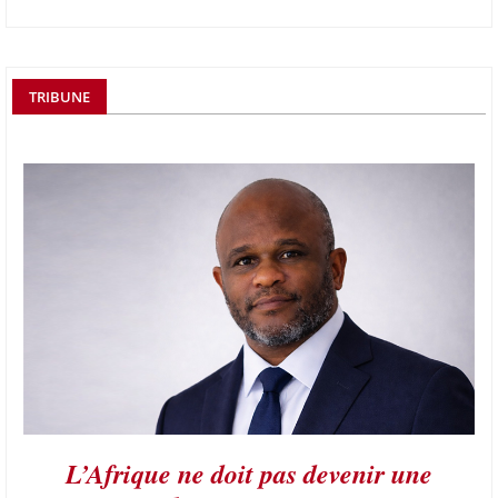
TRIBUNE
L’Afrique ne doit pas devenir une