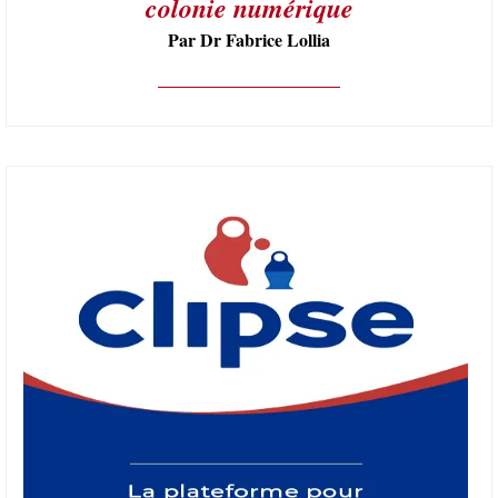
colonie numérique
Par Dr Fabrice Lollia