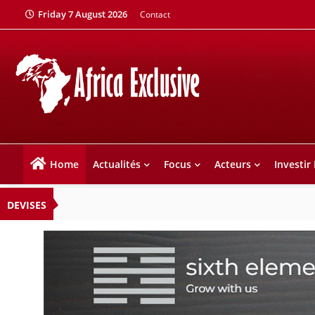
Friday 7 August 2026
Contact
Home
Actualités
Focus
Acteurs
Investir
DEVISES