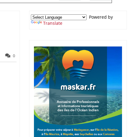
Powered by
Translate
0