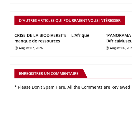
D'AUTRES ARTICLES QUI POURRAIENT VOUS INTÉRESSER
CRISE DE LA BIODIVERSITE | L'Afrique
"PANORAMA 
manque de ressources
l’AfricaMuse
August 07, 2026
August 06, 20
ENREGISTRER UN COMMENTAIRE
* Please Don't Spam Here. All the Comments are Reviewed