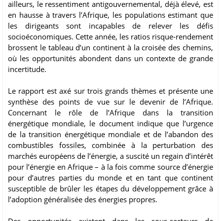
ailleurs, le ressentiment antigouvernemental, déjà élevé, est
en hausse à travers l’Afrique, les populations estimant que
les dirigeants sont incapables de relever les défis
socioéconomiques. Cette année, les ratios risque-rendement
brossent le tableau d’un continent à la croisée des chemins,
où les opportunités abondent dans un contexte de grande
incertitude.
Le rapport est axé sur trois grands thèmes et présente une
synthèse des points de vue sur le devenir de l’Afrique.
Concernant le rôle de l’Afrique dans la transition
énergétique mondiale, le document indique que l’urgence
de la transition énergétique mondiale et de l’abandon des
combustibles fossiles, combinée à la perturbation des
marchés européens de l’énergie, a suscité un regain d’intérêt
pour l’énergie en Afrique – à la fois comme source d’énergie
pour d’autres parties du monde et en tant que continent
susceptible de brûler les étapes du développement grâce à
l’adoption généralisée des énergies propres.