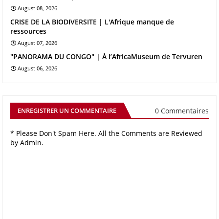
August 08, 2026
CRISE DE LA BIODIVERSITE | L'Afrique manque de
ressources
August 07, 2026
"PANORAMA DU CONGO" | À l’AfricaMuseum de Tervuren
August 06, 2026
0 Commentaires
ENREGISTRER UN COMMENTAIRE
* Please Don't Spam Here. All the Comments are Reviewed
by Admin.