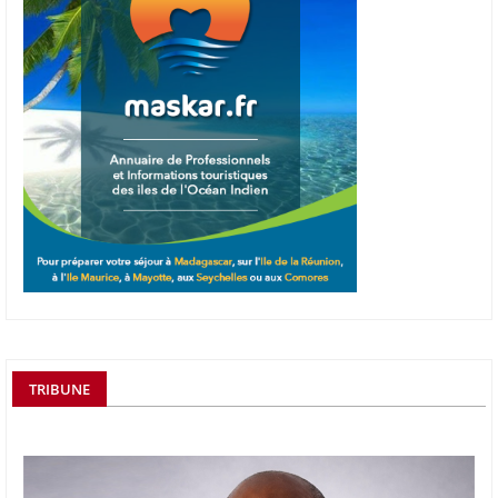
TRIBUNE