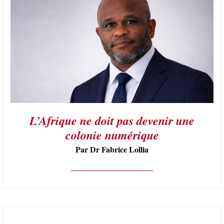
L’Afrique ne doit pas devenir une
colonie numérique
Par Dr Fabrice Lollia