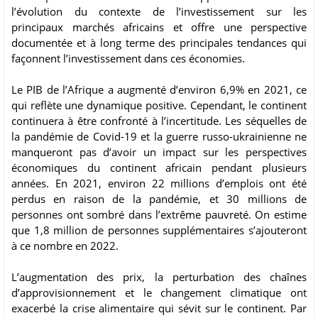
l’évolution du contexte de l’investissement sur les
principaux marchés africains et offre une perspective
documentée et à long terme des principales tendances qui
façonnent l’investissement dans ces économies.
Le PIB de l’Afrique a augmenté d’environ 6,9% en 2021, ce
qui reflète une dynamique positive. Cependant, le continent
continuera à être confronté à l’incertitude. Les séquelles de
la pandémie de Covid-19 et la guerre russo-ukrainienne ne
manqueront pas d’avoir un impact sur les perspectives
économiques du continent africain pendant plusieurs
années. En 2021, environ 22 millions d’emplois ont été
perdus en raison de la pandémie, et 30 millions de
personnes ont sombré dans l’extrême pauvreté. On estime
que 1,8 million de personnes supplémentaires s’ajouteront
à ce nombre en 2022.
L’augmentation des prix, la perturbation des chaînes
d’approvisionnement et le changement climatique ont
exacerbé la crise alimentaire qui sévit sur le continent. Par