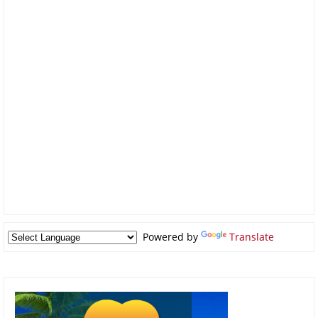
Powered by
Translate