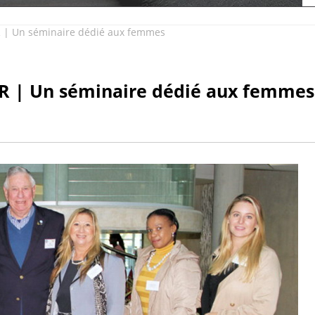
| Un séminaire dédié aux femmes
R | Un séminaire dédié aux femmes