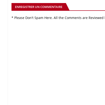
ENREGISTRER UN COMMENTAIRE
* Please Don't Spam Here. All the Comments are Reviewed