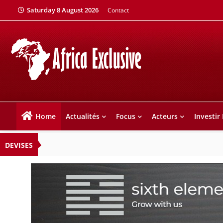
Saturday 8 August 2026
Contact
Home
Actualités
Focus
Acteurs
Investir
DEVISES