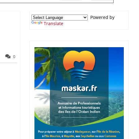
Powered by
Translate
0