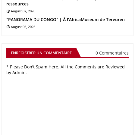
ressources
August 07, 2026
"PANORAMA DU CONGO" | À l’AfricaMuseum de Tervuren
August 06, 2026
0 Commentaires
ENREGISTRER UN COMMENTAIRE
* Please Don't Spam Here. All the Comments are Reviewed
by Admin.