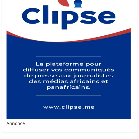
Annonce