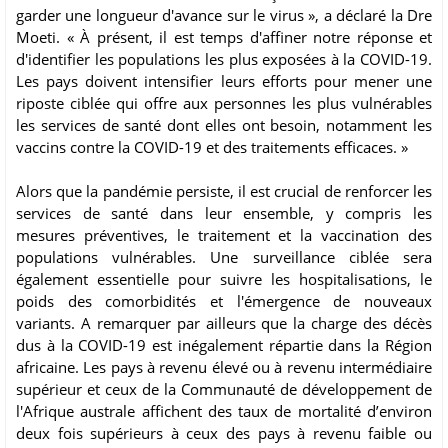
garder une longueur d'avance sur le virus », a déclaré la Dre
Moeti. « À présent, il est temps d'affiner notre réponse et
d'identifier les populations les plus exposées à la COVID-19.
Les pays doivent intensifier leurs efforts pour mener une
riposte ciblée qui offre aux personnes les plus vulnérables
les services de santé dont elles ont besoin, notamment les
vaccins contre la COVID-19 et des traitements efficaces. »
Alors que la pandémie persiste, il est crucial de renforcer les
services de santé dans leur ensemble, y compris les
mesures préventives, le traitement et la vaccination des
populations vulnérables. Une surveillance ciblée sera
également essentielle pour suivre les hospitalisations, le
poids des comorbidités et l'émergence de nouveaux
variants. A remarquer par ailleurs que la charge des décès
dus à la COVID-19 est inégalement répartie dans la Région
africaine. Les pays à revenu élevé ou à revenu intermédiaire
supérieur et ceux de la Communauté de développement de
l'Afrique australe affichent des taux de mortalité d’environ
deux fois supérieurs à ceux des pays à revenu faible ou