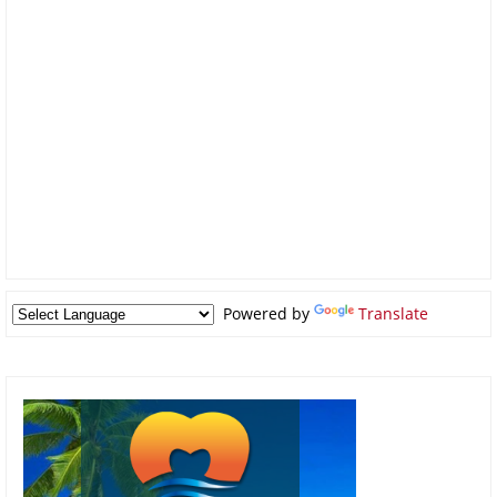
Powered by
Translate