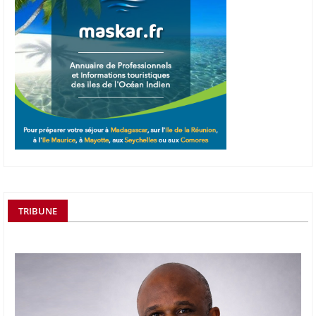
TRIBUNE