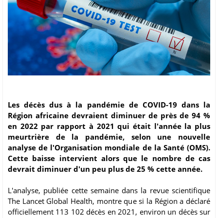
Les décès dus à la pandémie de COVID-19 dans la
Région africaine devraient diminuer de près de 94 %
en 2022 par rapport à 2021 qui était l'année la plus
meurtrière de la pandémie, selon une nouvelle
analyse de l'Organisation mondiale de la Santé (OMS).
Cette baisse intervient alors que le nombre de cas
devrait diminuer d'un peu plus de 25 % cette année.
L'analyse, publiée cette semaine dans la revue scientifique
The Lancet Global Health, montre que si la Région a déclaré
officiellement 113 102 décès en 2021, environ un décès sur