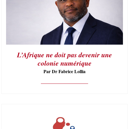
L’Afrique ne doit pas devenir une
colonie numérique
Par Dr Fabrice Lollia