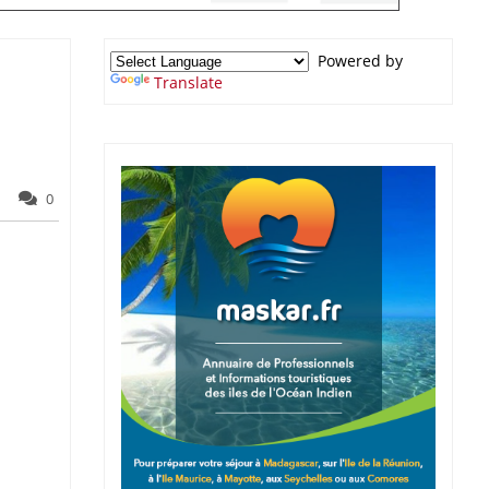
Powered by
Translate
0