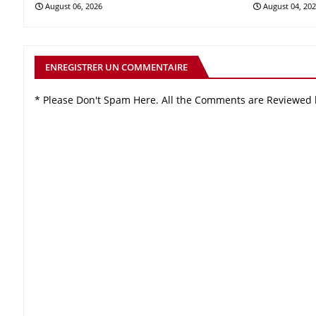
August 06, 2026
August 04, 20
ENREGISTRER UN COMMENTAIRE
* Please Don't Spam Here. All the Comments are Reviewed