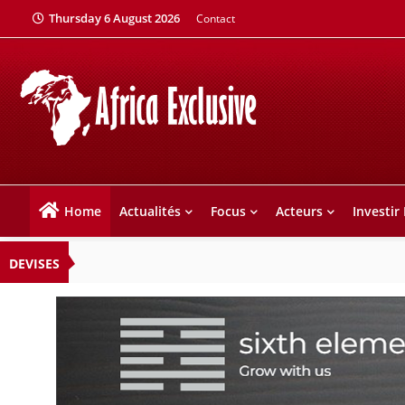
Thursday 6 August 2026
Contact
Home
Actualités
Focus
Acteurs
Investir
DEVISES