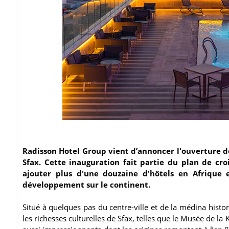
Radisson Hotel Group vient d’annoncer l'ouverture de 
Sfax. Cette inauguration fait partie du plan de c
ajouter plus d'une douzaine d'hôtels en Afrique 
développement sur le continent.
Situé à quelques pas du centre-ville et de la médina histori
les richesses culturelles de Sfax, telles que le Musée de l