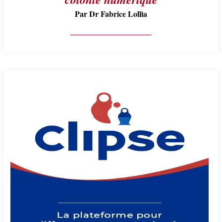
Par Dr Fabrice Lollia