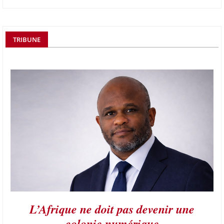
TRIBUNE
L’Afrique ne doit pas devenir une
colonie numérique