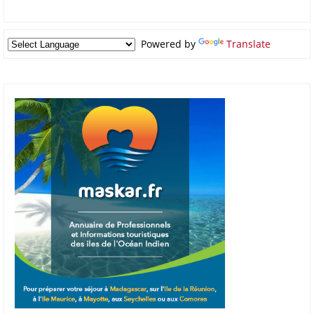
Powered by
Translate