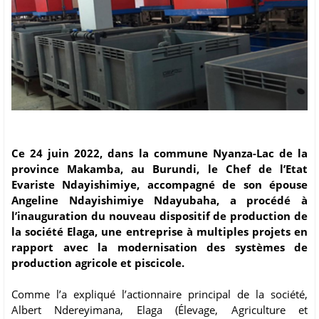
Ce 24 juin 2022, dans la commune Nyanza-Lac de la
province Makamba, au Burundi, le Chef de l’Etat
Evariste Ndayishimiye, accompagné de son épouse
Angeline Ndayishimiye Ndayubaha, a procédé à
l’inauguration du nouveau dispositif de production de
la société Elaga, une entreprise à multiples projets en
rapport avec la modernisation des systèmes de
production agricole et piscicole.
Comme l’a expliqué l’actionnaire principal de la société,
Albert Ndereyimana, Elaga (Élevage, Agriculture et