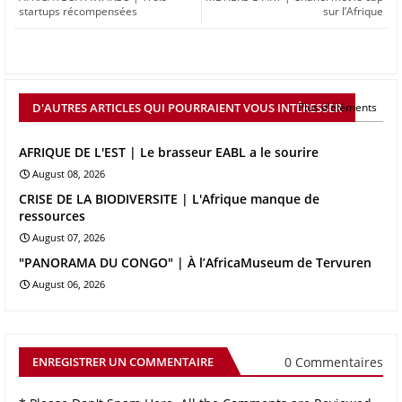
startups récompensées
sur l’Afrique
D'AUTRES ARTICLES QUI POURRAIENT VOUS INTÉRESSER
Plus d'éléments
AFRIQUE DE L'EST | Le brasseur EABL a le sourire
August 08, 2026
CRISE DE LA BIODIVERSITE | L'Afrique manque de
ressources
August 07, 2026
"PANORAMA DU CONGO" | À l’AfricaMuseum de Tervuren
August 06, 2026
0 Commentaires
ENREGISTRER UN COMMENTAIRE