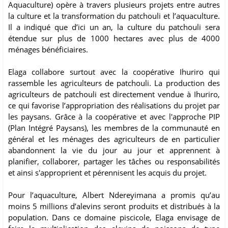
Aquaculture) opère à travers plusieurs projets entre autres
la culture et la transformation du patchouli et l’aquaculture.
Il a indiqué que d’ici un an, la culture du patchouli sera
étendue sur plus de 1000 hectares avec plus de 4000
ménages bénéficiaires.
Elaga collabore surtout avec la coopérative Ihuriro qui
rassemble les agriculteurs de patchouli. La production des
agriculteurs de patchouli est directement vendue à Ihuriro,
ce qui favorise l’appropriation des réalisations du projet par
les paysans. Grâce à la coopérative et avec l'approche PIP
(Plan Intégré Paysans), les membres de la communauté en
général et les ménages des agriculteurs de en particulier
abandonnent la vie du jour au jour et apprennent à
planifier, collaborer, partager les tâches ou responsabilités
et ainsi s'approprient et pérennisent les acquis du projet.
Pour l’aquaculture, Albert Ndereyimana a promis qu’au
moins 5 millions d’alevins seront produits et distribués à la
population. Dans ce domaine piscicole, Elaga envisage de