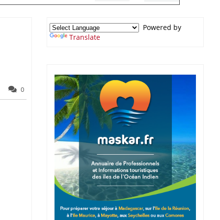
Powered by
Translate
0