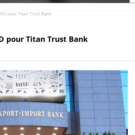
SD pour Titan Trust Bank
 pour Titan Trust Bank