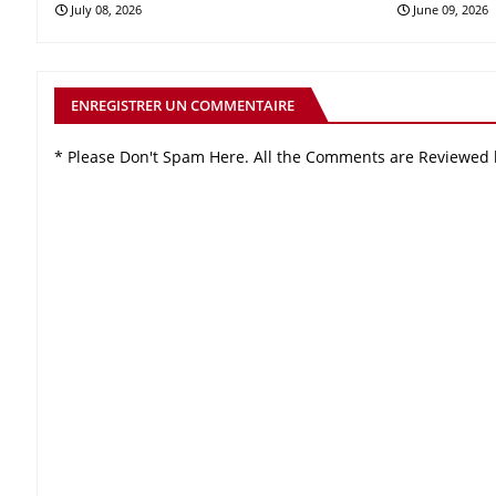
July 08, 2026
June 09, 2026
ENREGISTRER UN COMMENTAIRE
* Please Don't Spam Here. All the Comments are Reviewed