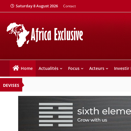
Saturday 8 August 2026
Contact
Home
Actualités
Focus
Acteurs
Investir
DEVISES