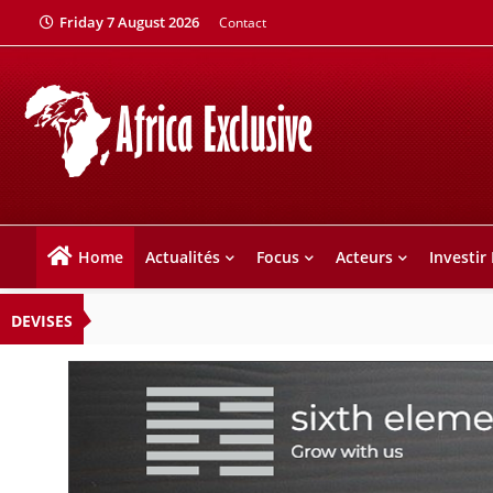
Friday 7 August 2026
Contact
Home
Actualités
Focus
Acteurs
Investir
DEVISES