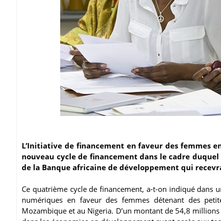
L’Initiative de financement en faveur des femmes e
nouveau cycle de financement dans le cadre duquel la
de la Banque africaine de développement qui recevra 
Ce quatrième cycle de financement, a-t-on indiqué dans u
numériques en faveur des femmes détenant des petit
Mozambique et au Nigeria. D’un montant de 54,8 millions 