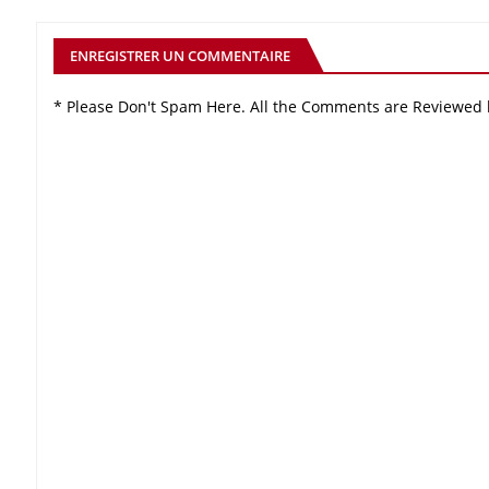
ENREGISTRER UN COMMENTAIRE
* Please Don't Spam Here. All the Comments are Reviewed