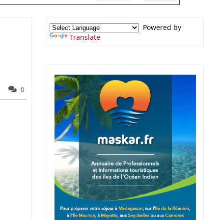
Powered by
Translate
0