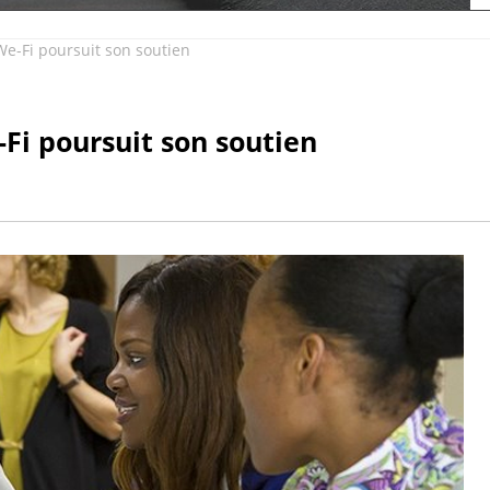
Fi poursuit son soutien
 poursuit son soutien