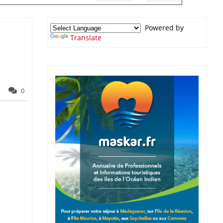
Powered by
Translate
0