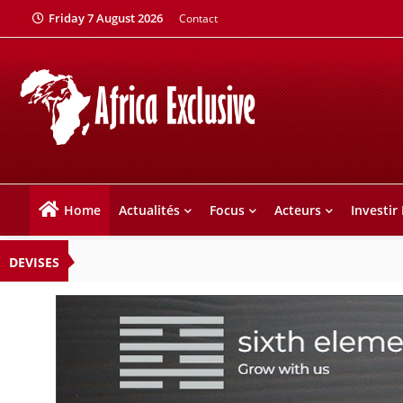
Friday 7 August 2026
Contact
Home
Actualités
Focus
Acteurs
Investir
DEVISES