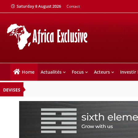
Saturday 8 August 2026
Contact
Home
Actualités
Focus
Acteurs
Investir
DEVISES