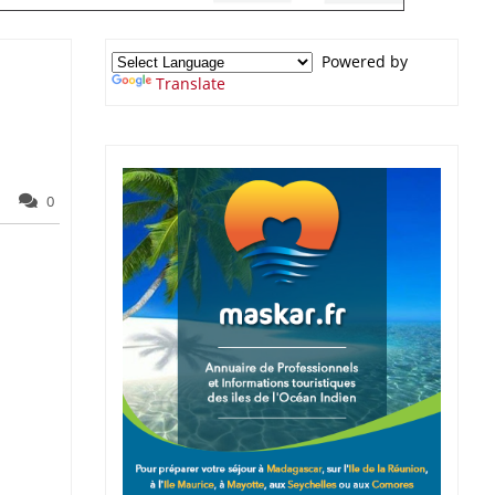
Powered by
Translate
0