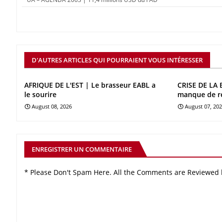
D'AUTRES ARTICLES QUI POURRAIENT VOUS INTÉRESSER
AFRIQUE DE L'EST | Le brasseur EABL a
CRISE DE LA 
le sourire
manque de r
August 08, 2026
August 07, 20
ENREGISTRER UN COMMENTAIRE
* Please Don't Spam Here. All the Comments are Reviewed