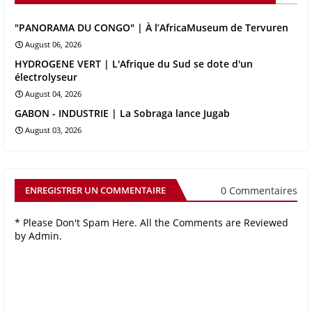
"PANORAMA DU CONGO" | À l’AfricaMuseum de Tervuren
August 06, 2026
HYDROGENE VERT | L'Afrique du Sud se dote d'un
électrolyseur
August 04, 2026
GABON - INDUSTRIE | La Sobraga lance Jugab
August 03, 2026
0 Commentaires
ENREGISTRER UN COMMENTAIRE
* Please Don't Spam Here. All the Comments are Reviewed
by Admin.