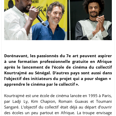
Dorénavant, les passionnés du 7e art peuvent aspirer
à une formation professionnelle gratuite en Afrique
après le lancement de l’école de cinéma du collectif
Kourtrajmé au Sénégal. D’autres pays sont aussi dans
l’objectif des initiateurs du projet qui a pour slogan «
apprendre le cinéma par le collectif ».
Kourtrajmé est une école de cinéma lancée en 1995 à Paris,
par Ladji Ly, Kim Chapion, Romain Guavas et Toumani
Sangaré. L’objectif du collectif était déjà au départ d’ouvrir
des écoles un peu partout en Afrique. La troupe envisage