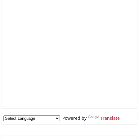
Powered by
Translate