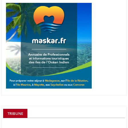
TRIBUNE