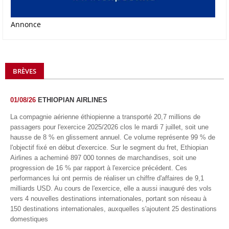
Annonce
BRÈVES
01/08/26
ETHIOPIAN AIRLINES
La compagnie aérienne éthiopienne a transporté 20,7 millions de
passagers pour l'exercice 2025/2026 clos le mardi 7 juillet, soit une
hausse de 8 % en glissement annuel. Ce volume représente 99 % de
l'objectif fixé en début d'exercice. Sur le segment du fret, Ethiopian
Airlines a acheminé 897 000 tonnes de marchandises, soit une
progression de 16 % par rapport à l'exercice précédent. Ces
performances lui ont permis de réaliser un chiffre d'affaires de 9,1
milliards USD. Au cours de l'exercice, elle a aussi inauguré des vols
vers 4 nouvelles destinations internationales, portant son réseau à
150 destinations internationales, auxquelles s'ajoutent 25 destinations
domestiques