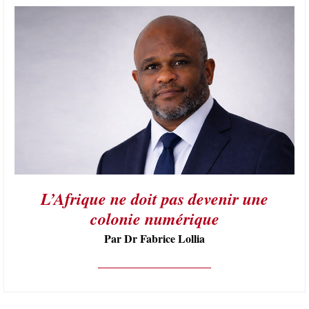
L’Afrique ne doit pas devenir une
colonie numérique
Par Dr Fabrice Lollia