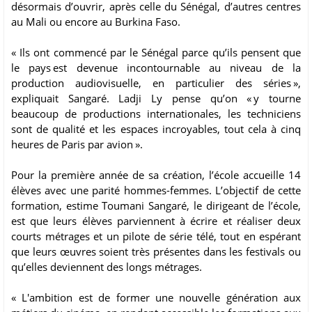
désormais d’ouvrir, après celle du Sénégal, d’autres centres
au Mali ou encore au Burkina Faso.
« Ils ont commencé par le Sénégal parce qu’ils pensent que
le pays est devenue incontournable au niveau de la
production audiovisuelle, en particulier des séries »,
expliquait Sangaré. Ladji Ly pense qu’on « y tourne
beaucoup de productions internationales, les techniciens
sont de qualité et les espaces incroyables, tout cela à cinq
heures de Paris par avion ».
Pour la première année de sa création, l’école accueille 14
élèves avec une parité hommes-femmes. L’objectif de cette
formation, estime Toumani Sangaré, le dirigeant de l’école,
est que leurs élèves parviennent à écrire et réaliser deux
courts métrages et un pilote de série télé, tout en espérant
que leurs œuvres soient très présentes dans les festivals ou
qu’elles deviennent des longs métrages.
« L'ambition est de former une nouvelle génération aux