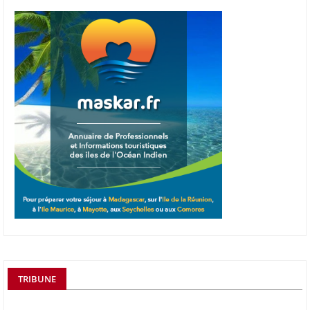
TRIBUNE