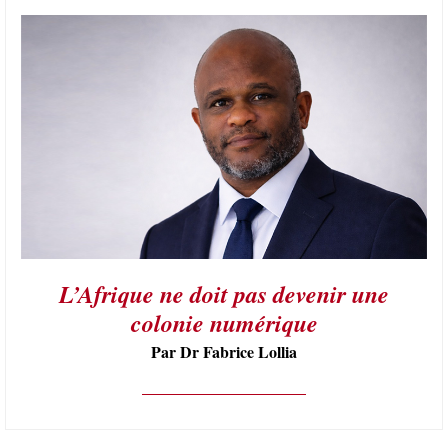
L’Afrique ne doit pas devenir une
colonie numérique
Par Dr Fabrice Lollia