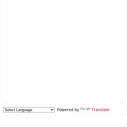
Powered by
Translate