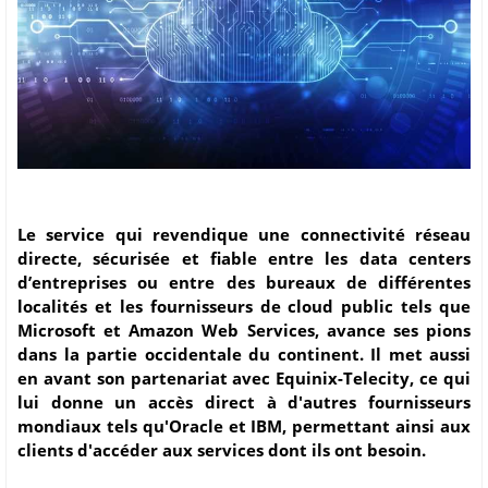
Le service qui revendique une connectivité réseau
directe, sécurisée et fiable entre les data centers
d’entreprises ou entre des bureaux de différentes
localités et les fournisseurs de cloud public tels que
Microsoft et Amazon Web Services, avance ses pions
dans la partie occidentale du continent. Il met aussi
en avant son partenariat avec Equinix-Telecity, ce qui
lui donne un accès direct à d'autres fournisseurs
mondiaux tels qu'Oracle et IBM, permettant ainsi aux
clients d'accéder aux services dont ils ont besoin.