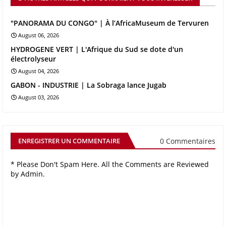
"PANORAMA DU CONGO" | À l’AfricaMuseum de Tervuren
August 06, 2026
HYDROGENE VERT | L'Afrique du Sud se dote d'un
électrolyseur
August 04, 2026
GABON - INDUSTRIE | La Sobraga lance Jugab
August 03, 2026
0 Commentaires
ENREGISTRER UN COMMENTAIRE
* Please Don't Spam Here. All the Comments are Reviewed
by Admin.