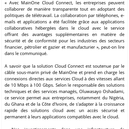
« Avec MainOne Cloud Connect, les entreprises peuvent
collaborer de manière transparente tout en adoptant des
politiques de télétravail. La collaboration par téléphones, e-
mails et applications a été facilitée grâce aux applications
collaboratives hébergées dans le cloud avec le service
offrant des avantages supplémentaires en matière de
sécurité et de conformité pour les industries des secteurs
financier, pétrolier et gazier et manufacturier », peut-on lire
dans le communiqué.
A savoir que la solution Cloud Connect est soutenue par le
câble sous-marin privé de MainOne et prend en charge les
connexions directes aux services Cloud à des vitesses allant
de 10 Mbps à 100 Gbps. Selon le responsable des solutions
techniques et des services managés, Oluwasayo Oshadami,
ce service permet aux entreprises, notamment du Nigéria,
du Ghana et de la Côte d'Ivoire, de s'adapter à la croissance
rapide des solutions cloud avec un accès sécurisé et
permanent à leurs applications compatibles avec le cloud.