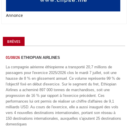
Annonce
BRÈVES
01/08/26
ETHIOPIAN AIRLINES
La compagnie aérienne éthiopienne a transporté 20,7 millions de
passagers pour l'exercice 2025/2026 clos le mardi 7 juillet, soit une
hausse de 8 % en glissement annuel. Ce volume représente 99 % de
l'objectif fixé en début d'exercice. Sur le segment du fret, Ethiopian
Airlines a acheminé 897 000 tonnes de marchandises, soit une
progression de 16 % par rapport à l'exercice précédent. Ces
performances lui ont permis de réaliser un chiffre d'affaires de 9,1
milliards USD. Au cours de l'exercice, elle a aussi inauguré des vols
vers 4 nouvelles destinations internationales, portant son réseau à
150 destinations internationales, auxquelles s'ajoutent 25 destinations
domestiques