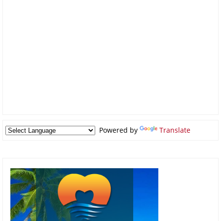
Powered by
Translate