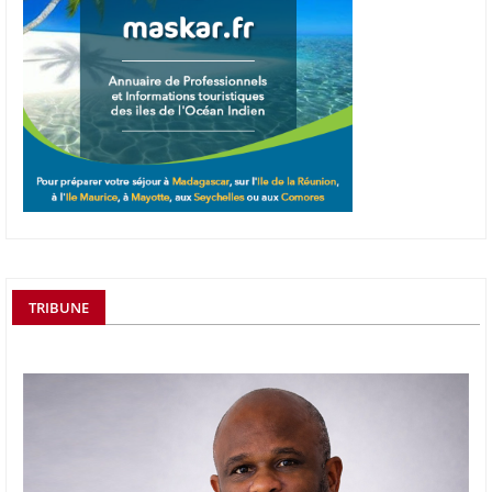
TRIBUNE