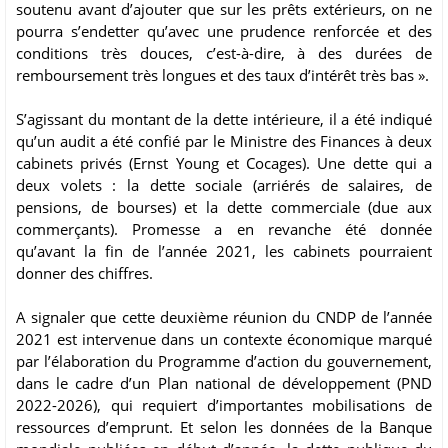
soutenu avant d’ajouter que sur les prêts extérieurs, on ne
pourra s’endetter qu’avec une prudence renforcée et des
conditions très douces, c’est-à-dire, à des durées de
remboursement très longues et des taux d’intérêt très bas ».
S’agissant du montant de la dette intérieure, il a été indiqué
qu’un audit a été confié par le Ministre des Finances à deux
cabinets privés (Ernst Young et Cocages). Une dette qui a
deux volets : la dette sociale (arriérés de salaires, de
pensions, de bourses) et la dette commerciale (due aux
commerçants). Promesse a en revanche été donnée
qu’avant la fin de l’année 2021, les cabinets pourraient
donner des chiffres.
A signaler que cette deuxième réunion du CNDP de l’année
2021 est intervenue dans un contexte économique marqué
par l’élaboration du Programme d’action du gouvernement,
dans le cadre d’un Plan national de développement (PND
2022-2026), qui requiert d’importantes mobilisations de
ressources d’emprunt. Et selon les données de la Banque