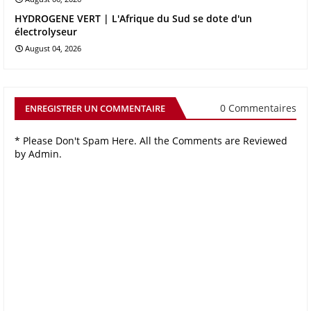
HYDROGENE VERT | L'Afrique du Sud se dote d'un
électrolyseur
August 04, 2026
0 Commentaires
ENREGISTRER UN COMMENTAIRE
* Please Don't Spam Here. All the Comments are Reviewed
by Admin.