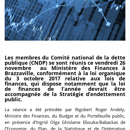
Les membres du Comité national de la dette
publique (CNDP) se sont réunis ce vendredi 26
novembre au Ministère des Finances à
Brazzaville, conformément à la loi organique
du 3 octobre 2017 relative aux lois de
finances, qui dispose notamment que la loi
de finances de l’année devrait être
accompagnée de la Stratégie d’endettement
public.
La séance a été présidée par Rigobert Roger Andely,
Ministre des Finances, du Budget et du Portefeuille public,
en présence d’Ingrid Olga Ghislaine Ebouka-Babackas de
l’Economie, du Plan, de la Statistique et de l’Intégration