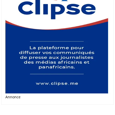
Annonce