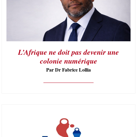
L’Afrique ne doit pas devenir une
colonie numérique
Par Dr Fabrice Lollia