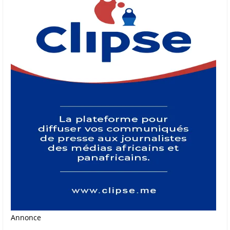
Annonce