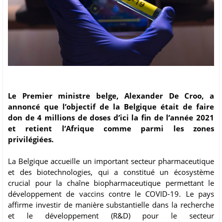
Le Premier ministre belge, Alexander De Croo, a
annoncé que l’objectif de la Belgique était de faire
don de 4 millions de doses d’ici la fin de l’année 2021
et retient l’Afrique comme parmi les zones
privilégiées.
La Belgique accueille un important secteur pharmaceutique
et des biotechnologies, qui a constitué un écosystème
crucial pour la chaîne biopharmaceutique permettant le
développement de vaccins contre le COVID-19. Le pays
affirme investir de manière substantielle dans la recherche
et le développement (R&D) pour le secteur