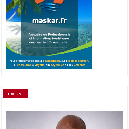
TRIBUNE