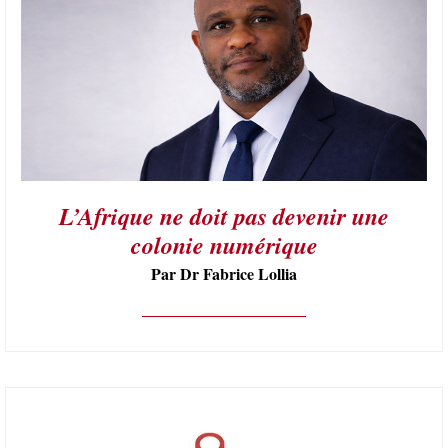
L’Afrique ne doit pas devenir une
colonie numérique
Par Dr Fabrice Lollia