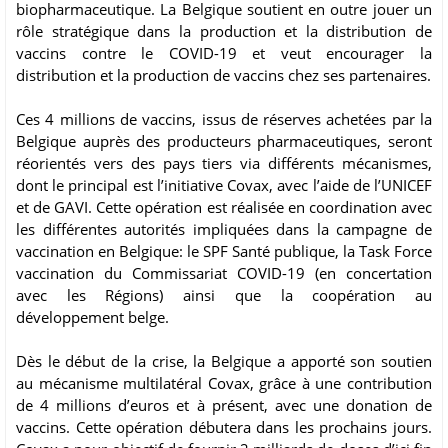
biopharmaceutique. La Belgique soutient en outre jouer un
rôle stratégique dans la production et la distribution de
vaccins contre le COVID-19 et veut encourager la
distribution et la production de vaccins chez ses partenaires.
Ces 4 millions de vaccins, issus de réserves achetées par la
Belgique auprès des producteurs pharmaceutiques, seront
réorientés vers des pays tiers via différents mécanismes,
dont le principal est l’initiative Covax, avec l’aide de l’UNICEF
et de GAVI. Cette opération est réalisée en coordination avec
les différentes autorités impliquées dans la campagne de
vaccination en Belgique: le SPF Santé publique, la Task Force
vaccination du Commissariat COVID-19 (en concertation
avec les Régions) ainsi que la coopération au
développement belge.
Dès le début de la crise, la Belgique a apporté son soutien
au mécanisme multilatéral Covax, grâce à une contribution
de 4 millions d’euros et à présent, avec une donation de
vaccins. Cette opération débutera dans les prochains jours.