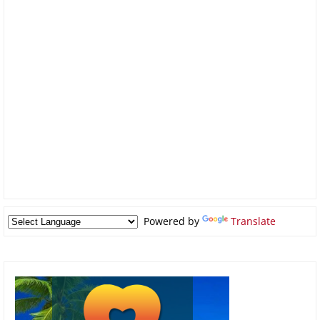
Powered by
Translate