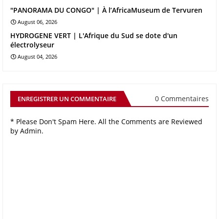
"PANORAMA DU CONGO" | À l’AfricaMuseum de Tervuren
August 06, 2026
HYDROGENE VERT | L'Afrique du Sud se dote d'un
électrolyseur
August 04, 2026
0 Commentaires
ENREGISTRER UN COMMENTAIRE
* Please Don't Spam Here. All the Comments are Reviewed
by Admin.