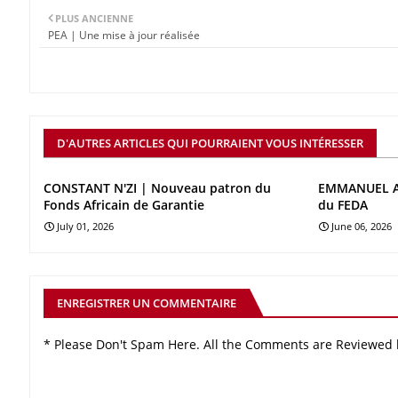
PLUS ANCIENNE
PEA | Une mise à jour réalisée
D'AUTRES ARTICLES QUI POURRAIENT VOUS INTÉRESSER
CONSTANT N'ZI | Nouveau patron du
EMMANUEL AS
Fonds Africain de Garantie
du FEDA
July 01, 2026
June 06, 2026
ENREGISTRER UN COMMENTAIRE
* Please Don't Spam Here. All the Comments are Reviewed