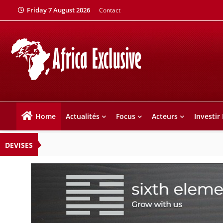
Friday 7 August 2026
Contact
Home
Actualités
Focus
Acteurs
Investir
DEVISES