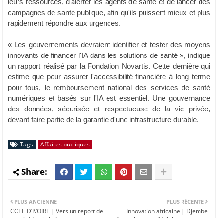
leurs ressources, d'alerter les agents de santé et de lancer des
campagnes de santé publique, afin qu'ils puissent mieux et plus
rapidement répondre aux urgences.
« Les gouvernements devraient identifier et tester des moyens
innovants de financer l'IA dans les solutions de santé », indique
un rapport réalisé par la Fondation Novartis. Cette dernière qui
estime que pour assurer l'accessibilité financière à long terme
pour tous, le remboursement national des services de santé
numériques et basés sur l'IA est essentiel. Une gouvernance
des données, sécurisée et respectueuse de la vie privée,
devant faire partie de la garantie d'une infrastructure durable.
Tags
Affaires publiques
PLUS ANCIENNE
PLUS RÉCENTE
COTE D’IVOIRE | Vers un report de
Innovation africaine | Djembe