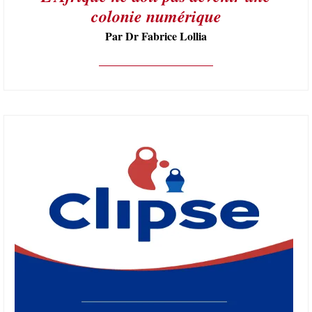
colonie numérique
Par Dr Fabrice Lollia