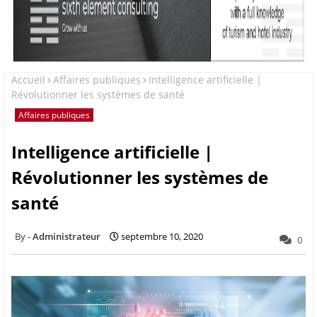
Accueil
Affaires publiques
Intelligence artificielle |
Révolutionner les systèmes de santé
Affaires publiques
Intelligence artificielle |
Révolutionner les systèmes de
santé
Administrateur
septembre 10, 2020
0