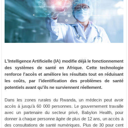
L'Intelligence Artificielle (IA) modifie déjà le fonctionnement
des systèmes de santé en Afrique. Cette technologie
renforce l'accès et améliore les résultats tout en réduisant
les coûts, par l’identification des problèmes de santé
potentiels avant qu'ils ne surviennent réellement.
Dans les zones rurales du Rwanda, un médecin peut avoir
accès à jusqu'à 60 000 personnes. Le gouvernement travaille
avec un partenaire du secteur privé, Babylon Health, pour
donner à chaque personne âgée de plus de 12 ans, un accès à
des consultations de santé numériques. Plus de 30 pour cent