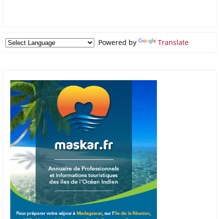
Powered by
Translate