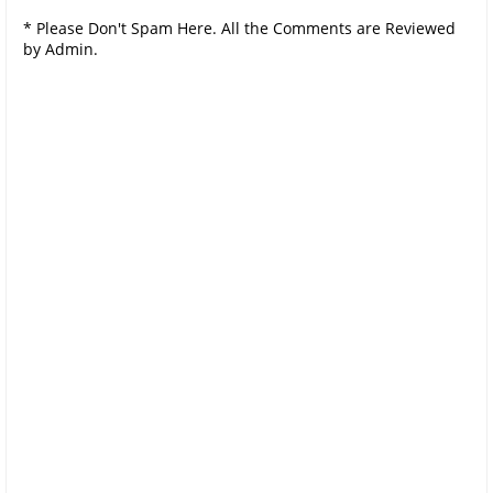
* Please Don't Spam Here. All the Comments are Reviewed
by Admin.