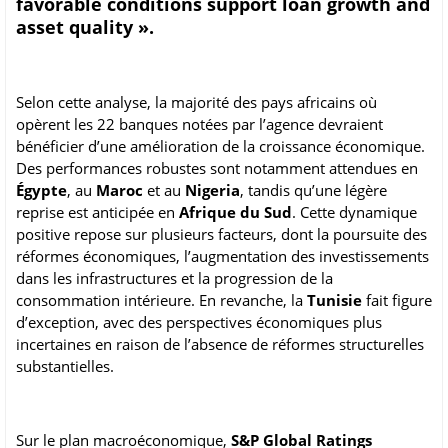
favorable conditions support loan growth and
asset quality ».
Selon cette analyse, la majorité des pays africains où
opèrent les 22 banques notées par l’agence devraient
bénéficier d’une amélioration de la croissance économique.
Des performances robustes sont notamment attendues en
Égypte
, au
Maroc
et au
Nigeria
, tandis qu’une légère
reprise est anticipée en
Afrique du Sud
. Cette dynamique
positive repose sur plusieurs facteurs, dont la poursuite des
réformes économiques, l’augmentation des investissements
dans les infrastructures et la progression de la
consommation intérieure. En revanche, la
Tunisie
fait figure
d’exception, avec des perspectives économiques plus
incertaines en raison de l’absence de réformes structurelles
substantielles.
Sur le plan macroéconomique,
S&P Global Ratings