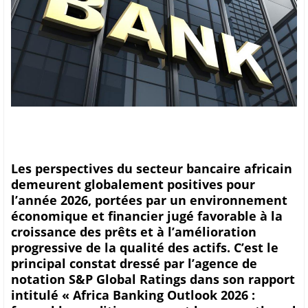
Les perspectives du secteur bancaire africain
demeurent globalement positives pour
l’année 2026, portées par un environnement
économique et financier jugé favorable à la
croissance des prêts et à l’amélioration
progressive de la qualité des actifs. C’est le
principal constat dressé par l’agence de
notation S&P Global Ratings dans son rapport
intitulé « Africa Banking Outlook 2026 :