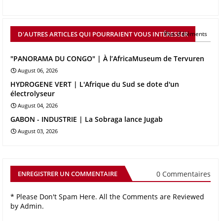
D'AUTRES ARTICLES QUI POURRAIENT VOUS INTÉRESSER
Plus d'éléments
"PANORAMA DU CONGO" | À l’AfricaMuseum de Tervuren
August 06, 2026
HYDROGENE VERT | L'Afrique du Sud se dote d'un
électrolyseur
August 04, 2026
GABON - INDUSTRIE | La Sobraga lance Jugab
August 03, 2026
0 Commentaires
ENREGISTRER UN COMMENTAIRE
* Please Don't Spam Here. All the Comments are Reviewed
by Admin.