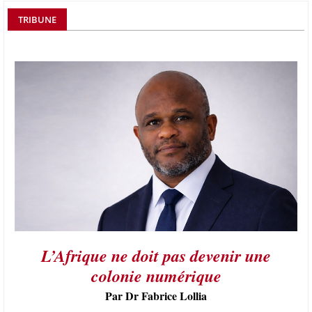
TRIBUNE
L’Afrique ne doit pas devenir une
colonie numérique
Par Dr Fabrice Lollia