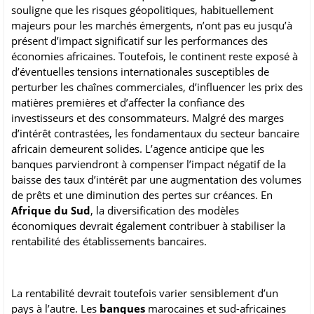
souligne que les risques géopolitiques, habituellement
majeurs pour les marchés émergents, n’ont pas eu jusqu’à
présent d’impact significatif sur les performances des
économies africaines. Toutefois, le continent reste exposé à
d’éventuelles tensions internationales susceptibles de
perturber les chaînes commerciales, d’influencer les prix des
matières premières et d’affecter la confiance des
investisseurs et des consommateurs. Malgré des marges
d’intérêt contrastées, les fondamentaux du secteur bancaire
africain demeurent solides. L’agence anticipe que les
banques parviendront à compenser l’impact négatif de la
baisse des taux d’intérêt par une augmentation des volumes
de prêts et une diminution des pertes sur créances. En
Afrique du Sud
, la diversification des modèles
économiques devrait également contribuer à stabiliser la
rentabilité des établissements bancaires.
La rentabilité devrait toutefois varier sensiblement d’un
pays à l’autre. Les
banques
marocaines et sud-africaines