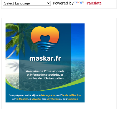
Powered by
Translate