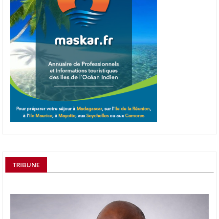
TRIBUNE