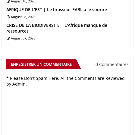
August 10, 2026
AFRIQUE DE L'EST | Le brasseur EABL a le sourire
August 08, 2026
CRISE DE LA BIODIVERSITE | L'Afrique manque de
ressources
August 07, 2026
0 Commentaires
ENREGISTRER UN COMMENTAIRE
* Please Don't Spam Here. All the Comments are Reviewed
by Admin.