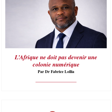
L’Afrique ne doit pas devenir une
colonie numérique
Par Dr Fabrice Lollia