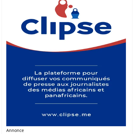
Annonce