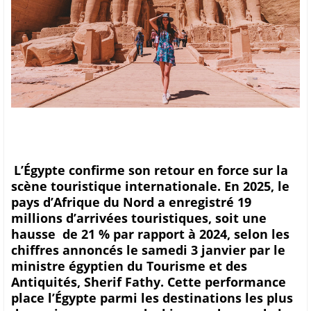
L’Égypte confirme son retour en force sur la
scène touristique internationale. En 2025, le
pays d’Afrique du Nord a enregistré 19
millions d’arrivées touristiques, soit une
hausse de 21 % par rapport à 2024, selon les
chiffres annoncés le samedi 3 janvier par le
ministre égyptien du Tourisme et des
Antiquités, Sherif Fathy. Cette performance
place l’Égypte parmi les destinations les plus