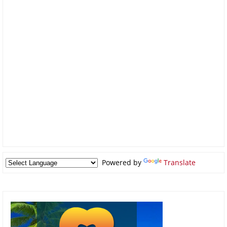
Powered by
Translate