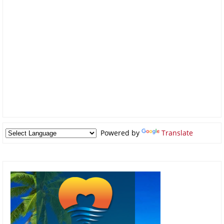
Powered by
Translate