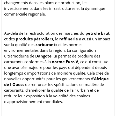
changements dans les plans de production, les
investissements dans les infrastructures et la dynamique
commerciale régionale.
Au-delà de la restructuration des marchés du
pétrole brut
et des
produits pétroliers
, la
raffinerie
a aussi un impact
sur la qualité des
carburants
et les normes
environnementales dans la région. La configuration
ultramoderne de
Dangote
lui permet de produire des
carburants conformes à la
norme Euro V
, ce qui constitue
une avancée majeure pour les pays qui dépendent depuis
longtemps d'importations de moindre qualité. Cela crée de
nouvelles opportunités pour les gouvernements d'
Afrique
de l'Ouest
de renforcer les spécifications en matière de
carburants, d'améliorer la qualité de l'air urbain et de
réduire leur exposition à la volatilité des chaînes
d'approvisionnement mondiales.