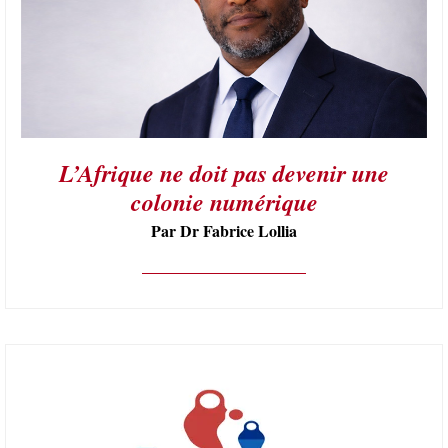
L’Afrique ne doit pas devenir une
colonie numérique
Par Dr Fabrice Lollia