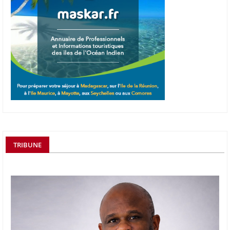
TRIBUNE