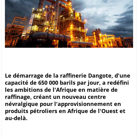
Le démarrage de la raffinerie Dangote, d'une
capacité de 650 000 barils par jour, a redéfini
les ambitions de l'Afrique en matière de
raffinage, créant un nouveau centre
névralgique pour l'approvisionnement en
produits pétroliers en Afrique de l'Ouest et
au-delà.