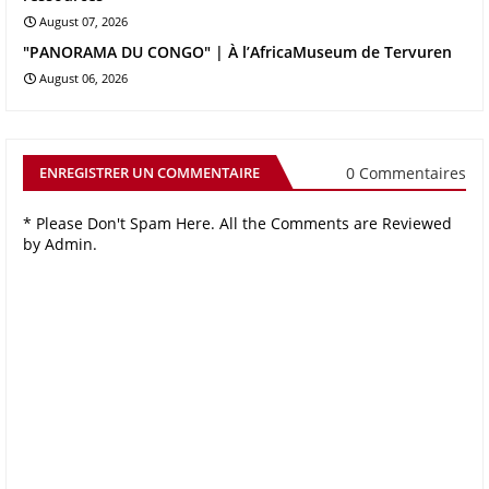
August 07, 2026
"PANORAMA DU CONGO" | À l’AfricaMuseum de Tervuren
August 06, 2026
0 Commentaires
ENREGISTRER UN COMMENTAIRE
* Please Don't Spam Here. All the Comments are Reviewed
by Admin.