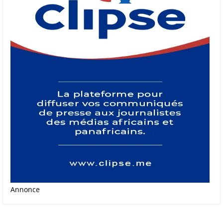
Annonce