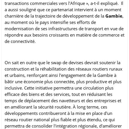
transactions commerciales vers l'Afrique », a-t-il expliqué. Il
a aussi souligné que ce partenariat intervient à un moment
charnière de la trajectoire de développement de la
Gambie
,
au moment où le pays intensifie ses efforts de
modernisation de ses infrastructures de transport en vue de
répondre aux besoins croissants en matière de commerce et
de connectivité.
On sait en outre que le swap de devises devrait soutenir la
construction et la réhabilitation des réseaux routiers ruraux
et urbains, renforçant ainsi l'engagement de la Gambie à
bâtir une économie plus connectée, plus productive et plus
inclusive. Cette initiative permettra une circulation plus
efficace des biens et des services, tout en réduisant les
temps de déplacement des navetteurs et des entreprises et
en améliorant la sécurité routière. À long terme, ces
développements contribueront à la mise en place d'un
réseau routier national plus fiable et plus étendu, ce qui
permettra de consolider l'intégration régionale, d'améliorer