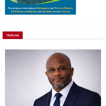
TRIBUNE