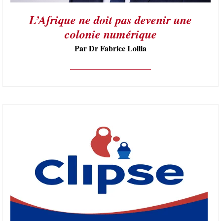
L’Afrique ne doit pas devenir une
colonie numérique
Par Dr Fabrice Lollia