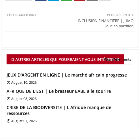
PLUS ANCIENNE
PLUS RÉCENTE
INCLUSION FINANCIERE | JUMO
joue sa partition
D'AUTRES ARTICLES QUI POURRAIENT VOUS INTÉRESSER
Plus d'éléments
JEUX D'ARGENT EN LIGNE | Le marché africain progresse
August 10, 2026
AFRIQUE DE L'EST | Le brasseur EABL a le sourire
August 08, 2026
CRISE DE LA BIODIVERSITE | L'Afrique manque de
ressources
August 07, 2026