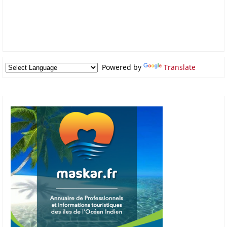
Powered by
Translate