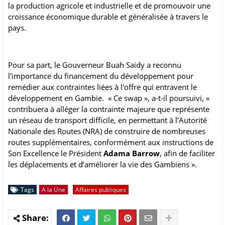
la production agricole et industrielle et de promouvoir une
croissance économique durable et généralisée à travers le
pays.
Pour sa part, le Gouverneur Buah Saidy a reconnu
l'importance du financement du développement pour
remédier aux contraintes liées à l'offre qui entravent le
développement en Gambie. « Ce swap », a-t-il poursuivi, «
contribuera à alléger la contrainte majeure que représente
un réseau de transport difficile, en permettant à l’Autorité
Nationale des Routes (NRA) de construire de nombreuses
routes supplémentaires, conformément aux instructions de
Son Excellence le Président
Adama Barrow
, afin de faciliter
les déplacements et d’améliorer la vie des Gambiens ».
Tags
A la Une
Affaires publiques