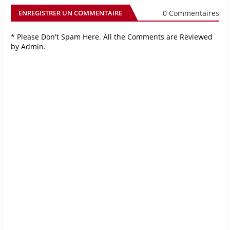
0 Commentaires
ENREGISTRER UN COMMENTAIRE
* Please Don't Spam Here. All the Comments are Reviewed
by Admin.