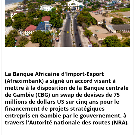
La Banque Africaine d'Import-Export
(Afreximbank) a signé un accord visant à
mettre à la disposition de la Banque centrale
de Gambie (CBG) un swap de devises de 75
millions de dollars US sur cinq ans pour le
financement de projets stratégiques
entrepris en Gambie par le gouvernement, à
travers l'Autorité nationale des routes (NRA).