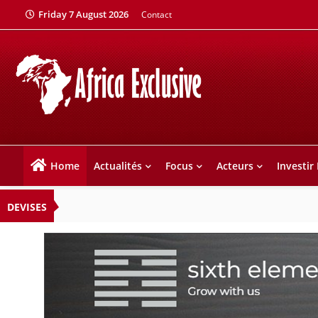
Friday 7 August 2026
Contact
Home
Actualités
Focus
Acteurs
Investir
DEVISES