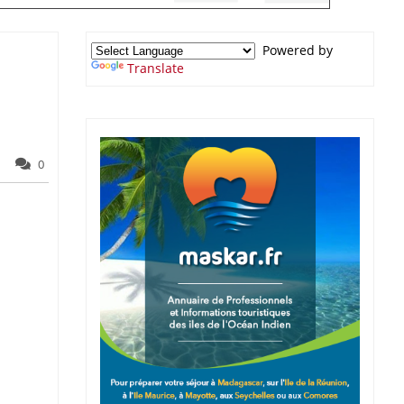
Powered by
Translate
0