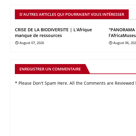
D'AUTRES ARTICLES QUI POURRAIENT VOUS INTÉRESSER
CRISE DE LA BIODIVERSITE | L'Afrique
"PANORAMA 
manque de ressources
l’AfricaMuse
August 07, 2026
August 06, 20
ENREGISTRER UN COMMENTAIRE
* Please Don't Spam Here. All the Comments are Reviewed