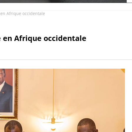
en Afrique occidentale
 en Afrique occidentale